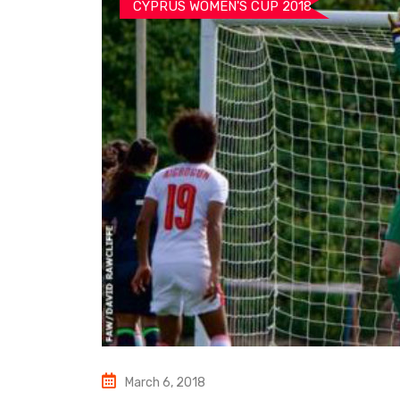
CYPRUS WOMEN'S CUP 2018
March 6, 2018