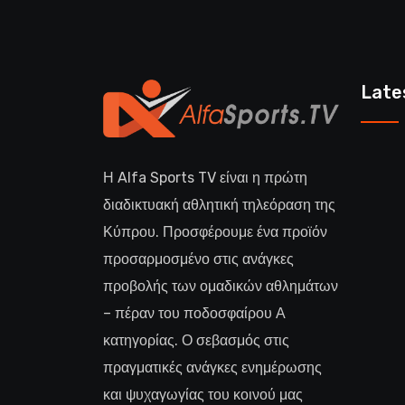
Late
Η Alfa Sports TV είναι η πρώτη
διαδικτυακή αθλητική τηλεόραση της
Κύπρου. Προσφέρουμε ένα προϊόν
προσαρμοσμένο στις ανάγκες
προβολής των ομαδικών αθλημάτων
– πέραν του ποδοσφαίρου Α
κατηγορίας. Ο σεβασμός στις
πραγματικές ανάγκες ενημέρωσης
και ψυχαγωγίας του κοινού μας