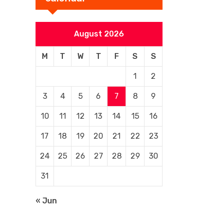
August 2026
M
T
W
T
F
S
S
1
2
3
4
5
6
7
8
9
10
11
12
13
14
15
16
17
18
19
20
21
22
23
24
25
26
27
28
29
30
31
« Jun