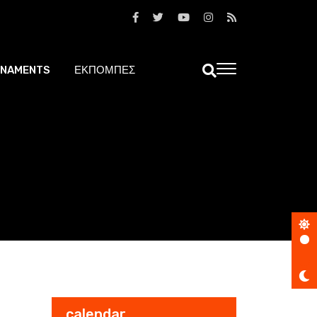
NAMENTS
ΕΚΠΟΜΠΕΣ
calendar