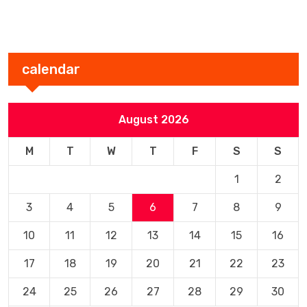
calendar
August 2026
M
T
W
T
F
S
S
1
2
3
4
5
6
7
8
9
10
11
12
13
14
15
16
17
18
19
20
21
22
23
24
25
26
27
28
29
30