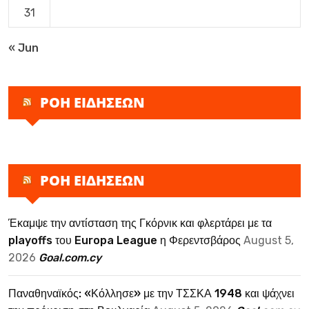
31
« Jun
ΡΟΗ ΕΙΔΗΣΕΩΝ
ΡΟΗ ΕΙΔΗΣΕΩΝ
Έκαμψε την αντίσταση της Γκόρνικ και φλερτάρει με τα
playoffs του Europa League η Φερεντσβάρος
August 5,
2026
Goal.com.cy
Παναθηναϊκός: «Κόλλησε» με την ΤΣΣΚΑ 1948 και ψάχνει