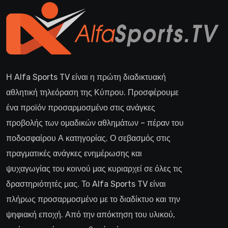
Η Alfa Sports TV είναι η πρώτη διαδικτυακή
αθλητική τηλεόραση της Κύπρου. Προσφέρουμε
ένα προϊόν προσαρμοσμένο στις ανάγκες
προβολής των ομαδικών αθλημάτων – πέραν του
ποδοσφαίρου Α κατηγορίας. Ο σεβασμός στις
πραγματικές ανάγκες ενημέρωσης και
ψυχαγωγίας του κοινού μας κυριαρχεί σε όλες τις
δραστηριότητές μας. Το Alfa Sports TV είναι
πλήρως προσαρμοσμένο με το διαδίκτυο και την
ψηφιακή εποχή. Από την απόκτηση του υλικού,