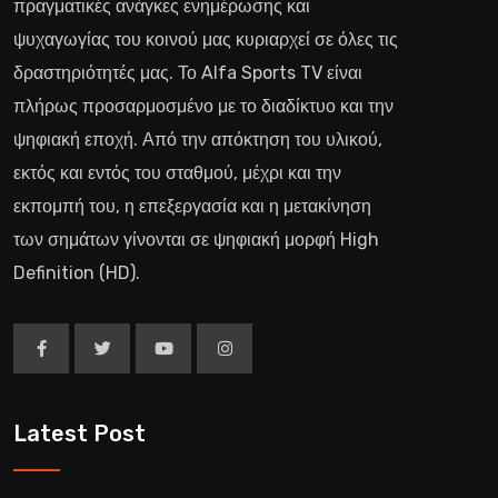
πραγματικές ανάγκες ενημέρωσης και
ψυχαγωγίας του κοινού μας κυριαρχεί σε όλες τις
δραστηριότητές μας. Το Alfa Sports TV είναι
πλήρως προσαρμοσμένο με το διαδίκτυο και την
ψηφιακή εποχή. Από την απόκτηση του υλικού,
εκτός και εντός του σταθμού, μέχρι και την
εκπομπή του, η επεξεργασία και η μετακίνηση
των σημάτων γίνονται σε ψηφιακή μορφή High
Definition (HD).
Latest Post