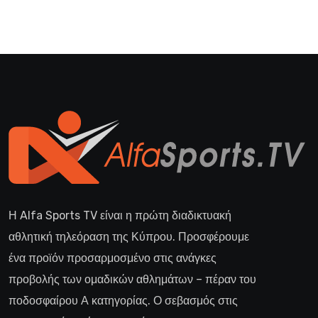
Η Alfa Sports TV είναι η πρώτη διαδικτυακή
αθλητική τηλεόραση της Κύπρου. Προσφέρουμε
ένα προϊόν προσαρμοσμένο στις ανάγκες
προβολής των ομαδικών αθλημάτων – πέραν του
ποδοσφαίρου Α κατηγορίας. Ο σεβασμός στις