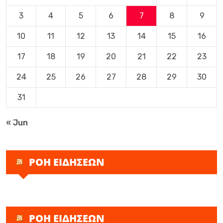
3
4
5
6
7
8
9
10
11
12
13
14
15
16
17
18
19
20
21
22
23
24
25
26
27
28
29
30
31
« Jun
ΡΟΗ ΕΙΔΗΣΕΩΝ
ΡΟΗ ΕΙΔΗΣΕΩΝ