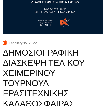
February 15, 2022
ΔΗΜΟΣΙΟΓΡΑΦΙΚΗ
ΔΙΑΣΚΕΨΗ ΤΕΛΙΚΟΥ
ΧΕΙΜΕΡΙΝΟΥ
ΤΟΥΡΝΟΥΑ
ΕΡΑΣΙΤΕΧΝΙΚΗΣ
ΚΑΛΑΘΟΣΦΑΙΡΑΣ