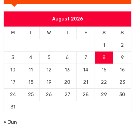
August 2026
M
T
W
T
F
S
S
1
2
3
4
5
6
7
8
9
10
11
12
13
14
15
16
17
18
19
20
21
22
23
24
25
26
27
28
29
30
31
« Jun