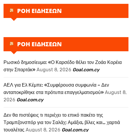
ΡΟΗ ΕΙΔΗΣΕΩΝ
ΡΟΗ ΕΙΔΗΣΕΩΝ
Ρωσικό δημοσίευμα: «Ο Καρσέδο θέλει τον Ζοάο Κορέια
στην Σπαρτάκ»
August 8, 2026
Goal.com.cy
ΑΕΛ για Ελ Κέμπε: «Συμφέρουσα συμφωνία – Δεν
ανταποκρίθηκε στα πρότυπα επαγγελματισμού»
August 8,
2026
Goal.com.cy
Δεν θα πιστέψεις τι περιέχει το επικό πακέτο της
Τραμπζονσπόρ για τον Σαλάχ: Αμάξια, βίλες και… χαρτιά
τουαλέτας
August 8, 2026
Goal.com.cy