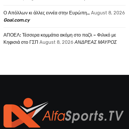
Ο Απόλλων κι άλλες εννέα στην Ευρώπη…
August 8, 2026
Goal.com.cy
ΑΠΟΕΛ: Τέσσερα κομμάτια ακόμη στο παζλ – Φιλικό με
Κηφισιά στο ΓΣΠ
August 8, 2026
ΑΝΔΡΕΑΣ ΜΑΥΡΟΣ