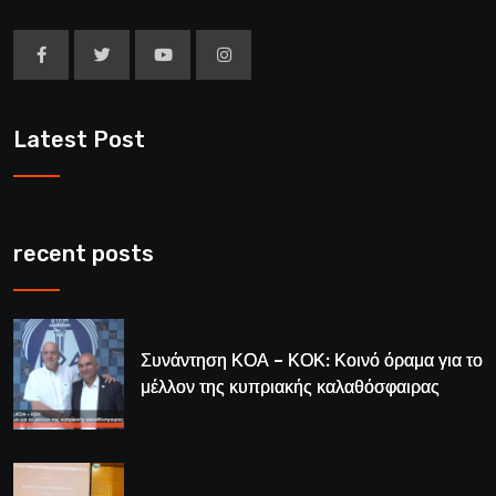
Latest Post
recent posts
Συνάντηση ΚΟΑ – ΚΟΚ: Κοινό όραμα για το
μέλλον της κυπριακής καλαθόσφαιρας