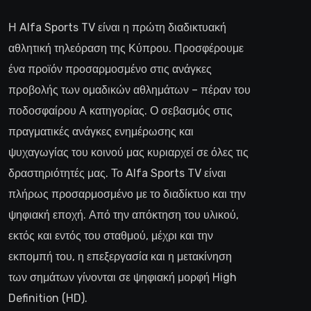
Η Alfa Sports TV είναι η πρώτη διαδικτυακή
αθλητική τηλεόραση της Κύπρου. Προσφέρουμε
ένα προϊόν προσαρμοσμένο στις ανάγκες
προβολής των ομαδικών αθλημάτων – πέραν του
ποδοσφαίρου Α κατηγορίας. Ο σεβασμός στις
πραγματικές ανάγκες ενημέρωσης και
ψυχαγωγίας του κοινού μας κυριαρχεί σε όλες τις
δραστηριότητές μας. Το Alfa Sports TV είναι
πλήρως προσαρμοσμένο με το διαδίκτυο και την
ψηφιακή εποχή. Από την απόκτηση του υλικού,
εκτός και εντός του σταθμού, μέχρι και την
εκπομπή του, η επεξεργασία και η μετακίνηση
των σημάτων γίνονται σε ψηφιακή μορφή High
Definition (HD).