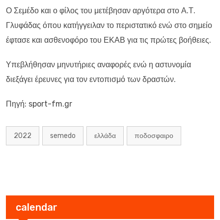
Ο Σεμέδο και ο φίλος του μετέβησαν αργότερα στο Α.Τ.
Γλυφάδας όπου κατήγγειλαν το περιστατικό ενώ στο σημείο
έφτασε και ασθενοφόρο του ΕΚΑΒ για τις πρώτες βοήθειες.
Υπεβλήθησαν μηνυτήριες αναφορές ενώ η αστυνομία
διεξάγει έρευνες για τον εντοπισμό των δραστών.
Πηγή: sport-fm.gr
2022
semedo
ελλάδα
ποδοσφαιρο
calendar