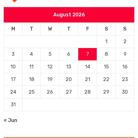
August 2026
M
T
W
T
F
S
S
1
2
3
4
5
6
7
8
9
10
11
12
13
14
15
16
17
18
19
20
21
22
23
24
25
26
27
28
29
30
31
« Jun