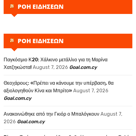
ΡΟΗ ΕΙΔΗΣΕΩΝ
ΡΟΗ ΕΙΔΗΣΕΩΝ
Παγκόσμιο Κ20: Χάλκινο μετάλλιο για τη Μαρίνα
Χατζηκώστα!
August 7, 2026
Goal.com.cy
Θεοχάρους: «Πρέπει να κάνουμε την υπέρβαση, θα
αξιολογηθούν Κίνα και Μπρίτο»
August 7, 2026
Goal.com.cy
Ανακοινώθηκε από την Γκιόρ ο Μπαλόγκουν
August 7,
2026
Goal.com.cy