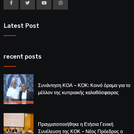
Latest Post
recent posts
Συνάντηση ΚΟΑ – ΚΟΚ: Κοινό όραμα για το
μέλλον της κυπριακής καλαθόσφαιρας
Πραγματοποιήθηκε η Ετήσια Γενική
Συνέλευση της ΚΟΚ – Νέος Πρόεδρος ο