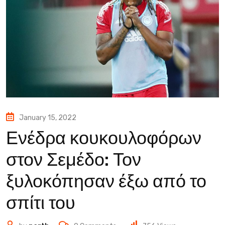
January 15, 2022
Ενέδρα κουκουλοφόρων
στον Σεμέδο: Τον
ξυλοκόπησαν έξω από το
σπίτι του