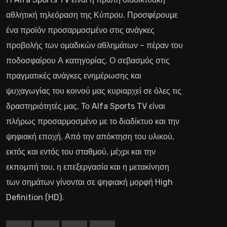
αθλητική τηλεόραση της Κύπρου. Προσφέρουμε
ένα προϊόν προσαρμοσμένο στις ανάγκες
προβολής των ομαδικών αθλημάτων – πέραν του
ποδοσφαίρου Α κατηγορίας. Ο σεβασμός στις
πραγματικές ανάγκες ενημέρωσης και
ψυχαγωγίας του κοινού μας κυριαρχεί σε όλες τις
δραστηριότητές μας. Το Alfa Sports TV είναι
πλήρως προσαρμοσμένο με το διαδίκτυο και την
ψηφιακή εποχή. Από την απόκτηση του υλικού,
εκτός και εντός του σταθμού, μέχρι και την
εκπομπή του, η επεξεργασία και η μετακίνηση
των σημάτων γίνονται σε ψηφιακή μορφή High
Definition (HD).