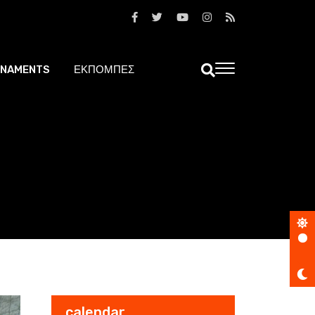
NAMENTS
ΕΚΠΟΜΠΕΣ
calendar