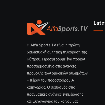
Late
Η Alfa Sports TV είναι η πρώτη
διαδικτυακή αθλητική τηλεόραση της
Κύπρου. Προσφέρουμε ένα προϊόν
προσαρμοσμένο στις ανάγκες
προβολής των ομαδικών αθλημάτων
– πέραν του ποδοσφαίρου Α
κατηγορίας. Ο σεβασμός στις
πραγματικές ανάγκες ενημέρωσης
και ψυχαγωγίας του κοινού μας