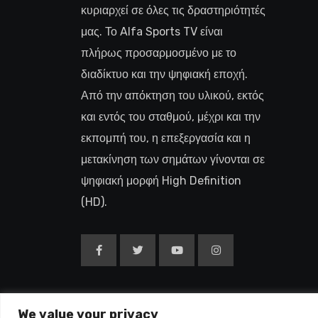
κυριαρχεί σε όλες τις δραστηριότητές
μας. Το Alfa Sports TV είναι
πλήρως προσαρμοσμένο με το
διαδίκτυο και την ψηφιακή εποχή.
Από την απόκτηση του υλικού, εκτός
και εντός του σταθμού, μέχρι και την
εκπομπή του, η επεξεργασία και η
μετακίνηση των σημάτων γίνονται σε
ψηφιακή μορφή High Definition
(HD).
We value your privacy