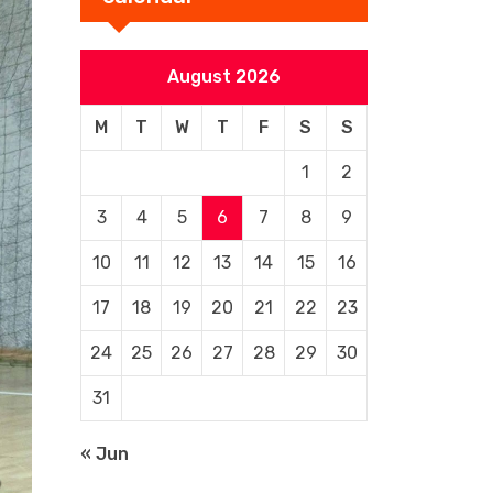
August 2026
M
T
W
T
F
S
S
1
2
3
4
5
6
7
8
9
10
11
12
13
14
15
16
17
18
19
20
21
22
23
24
25
26
27
28
29
30
31
« Jun