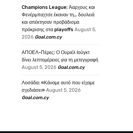
Champions League: Άαρχους και
Φενέρμπαχτσε έκαναν τη… δουλειά
και απέκτησαν προβάδισμα
πρόκρισης στα playoffs
August 5,
2026
Goal.com.cy
ΑΠΟΕΛ-Πέρες: Ο Ουριέλ Ιούγκτ
δίνει λεπτομέρειες για τη μετεγγραφή
August 5, 2026
Goal.com.cy
Λοσάδα: «Κάναμε αυτό που είχαμε
σχεδιάσει»
August 5, 2026
Goal.com.cy