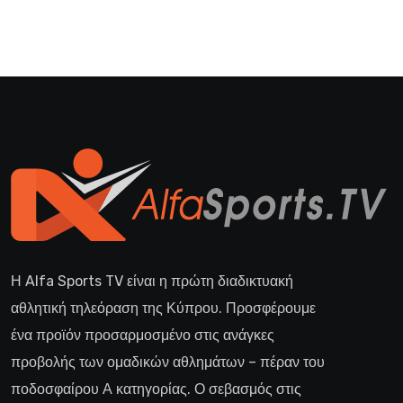
Η Alfa Sports TV είναι η πρώτη διαδικτυακή
αθλητική τηλεόραση της Κύπρου. Προσφέρουμε
ένα προϊόν προσαρμοσμένο στις ανάγκες
προβολής των ομαδικών αθλημάτων – πέραν του
ποδοσφαίρου Α κατηγορίας. Ο σεβασμός στις