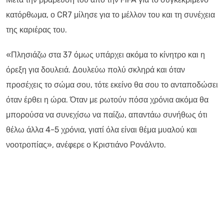
κατόρθωμα, ο CR7 μίλησε για το μέλλον του και τη συνέχεια
της καριέρας του.
«Πλησιάζω στα 37 όμως υπάρχει ακόμα το κίνητρο και η
όρεξη για δουλειά. Δουλεύω πολύ σκληρά και όταν
προσέχεις το σώμα σου, τότε εκείνο θα σου το ανταποδώσει
όταν έρθει η ώρα. Όταν με ρωτούν πόσα χρόνια ακόμα θα
μπορούσα να συνεχίσω να παίζω, απαντάω συνήθως ότι
θέλω άλλα 4-5 χρόνια, γιατί όλα είναι θέμα μυαλού και
νοοτροπίας», ανέφερε ο Κριστιάνο Ρονάλντο.