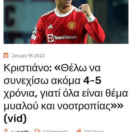
January 18, 2022
Κριστιάνο: «Θέλω να
συνεχίσω ακόμα 4-5
χρόνια, γιατί όλα είναι θέμα
μυαλού και νοοτροπίας»»
(vid)