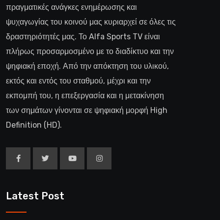
πραγματικές ανάγκες ενημέρωσης και
ψυχαγωγίας του κοινού μας κυριαρχεί σε όλες τις
δραστηριότητές μας. Το Alfa Sports TV είναι
πλήρως προσαρμοσμένο με το διαδίκτυο και την
ψηφιακή εποχή. Από την απόκτηση του υλικού,
εκτός και εντός του σταθμού, μέχρι και την
εκπομπή του, η επεξεργασία και η μετακίνηση
των σημάτων γίνονται σε ψηφιακή μορφή High
Definition (HD).
Latest Post