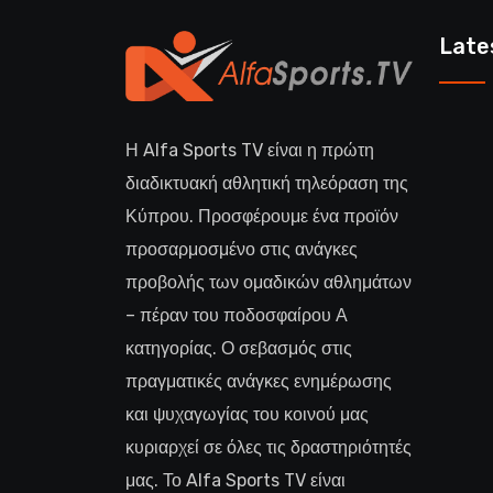
Late
Η Alfa Sports TV είναι η πρώτη
διαδικτυακή αθλητική τηλεόραση της
Κύπρου. Προσφέρουμε ένα προϊόν
προσαρμοσμένο στις ανάγκες
προβολής των ομαδικών αθλημάτων
– πέραν του ποδοσφαίρου Α
κατηγορίας. Ο σεβασμός στις
πραγματικές ανάγκες ενημέρωσης
και ψυχαγωγίας του κοινού μας
κυριαρχεί σε όλες τις δραστηριότητές
μας. Το Alfa Sports TV είναι