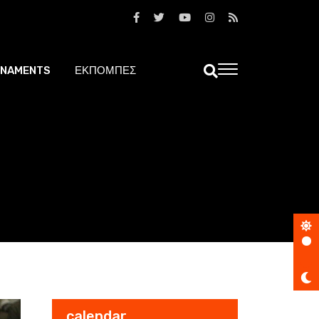
NAMENTS
ΕΚΠΟΜΠΕΣ
calendar