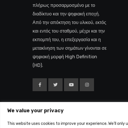
πλήρως προσαρμοσμένο με το
διαδίκτυο και την ψηφιακή εποχή.
Από την απόκτηση του υλικού, εκτός
και εντός του σταθμού, μέχρι και την
εκπομπή του, η επεξεργασία και η
μετακίνηση των σημάτων γίνονται σε
ψηφιακή μορφή High Definition
(HD).
We value your privacy
Copyright © 2015-26
This website uses cookies to improve your experience. We'll only 