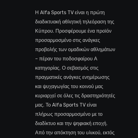
Η Alfa Sports TV είναι η πρώτη
διαδικτυακή αθλητική τηλεόραση της
Κύπρου. Προσφέρουμε ένα προϊόν
προσαρμοσμένο στις ανάγκες
προβολής των ομαδικών αθλημάτων
– πέραν του ποδοσφαίρου Α
κατηγορίας. Ο σεβασμός στις
πραγματικές ανάγκες ενημέρωσης
και ψυχαγωγίας του κοινού μας
κυριαρχεί σε όλες τις δραστηριότητές
μας. Το Alfa Sports TV είναι
πλήρως προσαρμοσμένο με το
διαδίκτυο και την ψηφιακή εποχή.
Από την απόκτηση του υλικού, εκτός