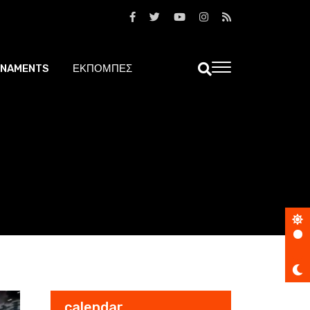
NAMENTS
ΕΚΠΟΜΠΕΣ
calendar