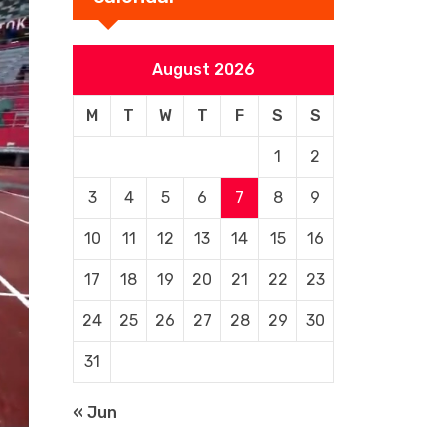
August 2026
M
T
W
T
F
S
S
1
2
3
4
5
6
7
8
9
10
11
12
13
14
15
16
17
18
19
20
21
22
23
24
25
26
27
28
29
30
31
« Jun