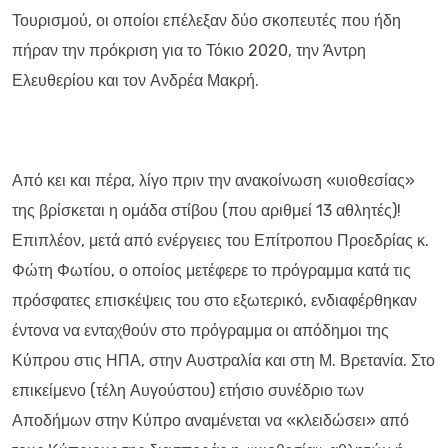
Τουρισμού, οι οποίοι επέλεξαν δύο σκοπευτές που ήδη
πήραν την πρόκριση για το Τόκιο 2020, την Άντρη
Ελευθερίου και τον Ανδρέα Μακρή.
Από κει και πέρα, λίγο πριν την ανακοίνωση «υιοθεσίας»
της βρίσκεται η ομάδα στίβου (που αριθμεί 13 αθλητές)!
Επιπλέον, μετά από ενέργειες του Επίτροπου Προεδρίας κ.
Φώτη Φωτίου, ο οποίος μετέφερε το πρόγραμμα κατά τις
πρόσφατες επισκέψεις του στο εξωτερικό, ενδιαφέρθηκαν
έντονα να ενταχθούν στο πρόγραμμα οι απόδημοι της
Κύπρου στις ΗΠΑ, στην Αυστραλία και στη Μ. Βρετανία. Στο
επικείμενο (τέλη Αυγούστου) ετήσιο συνέδριο των
Αποδήμων στην Κύπρο αναμένεται να «κλειδώσει» από