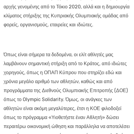
αρχής γενομένης από το Τόκιο 2020, αλλά και η δημιουργία
κλίματος στήριξης της Κυπριακής Ολυμπιακής ομάδας από
φορείς, οργανισμούς, εταιρείες και ιδιώτες.
Όπως είναι σήμερα τα δεδομένα, οι ελίτ αθλητές μας
λαμβάνουν σημαντική στήριξη από το Κράτος, από ιδιώτες
χορηγούς, όπως η ΟΠΑΠ Κύπρου που στηρίζει εδώ και
χρόνια μεγάλο αριθμό των αθλητών, καθώς και από
προγράμματα της Διεθνούς Ολυμπιακής Επιτροπής (ΔΟΕ)
όπως το Olympic Solidarity. Όμως, οι ανάγκες των
αθλητών είναι ακόμη μεγαλύτερες, έτσι η ΚΟΕ φιλοδοξεί
όπως το πρόγραμμα «Υιοθετήστε έναν Αθλητή» δώσει
περαιτέρω οικονομική ώθηση και παράλληλα να αποτελέσει