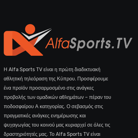
Η Alfa Sports TV είναι η πρώτη διαδικτυακή
αθλητική τηλεόραση της Κύπρου. Προσφέρουμε
ένα προϊόν προσαρμοσμένο στις ανάγκες
προβολής των ομαδικών αθλημάτων – πέραν του
ποδοσφαίρου Α κατηγορίας. Ο σεβασμός στις
πραγματικές ανάγκες ενημέρωσης και
ψυχαγωγίας του κοινού μας κυριαρχεί σε όλες τις
δραστηριότητές μας. Το Alfa Sports TV είναι