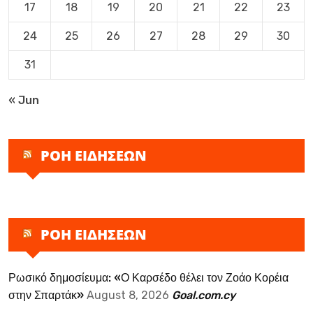
17
18
19
20
21
22
23
24
25
26
27
28
29
30
31
« Jun
ΡΟΗ ΕΙΔΗΣΕΩΝ
ΡΟΗ ΕΙΔΗΣΕΩΝ
Ρωσικό δημοσίευμα: «Ο Καρσέδο θέλει τον Ζοάο Κορέια
στην Σπαρτάκ»
August 8, 2026
Goal.com.cy