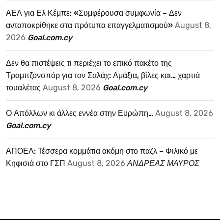
ΑΕΛ για Ελ Κέμπε: «Συμφέρουσα συμφωνία – Δεν
ανταποκρίθηκε στα πρότυπα επαγγελματισμού»
August 8,
2026
Goal.com.cy
Δεν θα πιστέψεις τι περιέχει το επικό πακέτο της
Τραμπζονσπόρ για τον Σαλάχ: Αμάξια, βίλες και… χαρτιά
τουαλέτας
August 8, 2026
Goal.com.cy
Ο Απόλλων κι άλλες εννέα στην Ευρώπη…
August 8, 2026
Goal.com.cy
ΑΠΟΕΛ: Τέσσερα κομμάτια ακόμη στο παζλ – Φιλικό με
Κηφισιά στο ΓΣΠ
August 8, 2026
ΑΝΔΡΕΑΣ ΜΑΥΡΟΣ