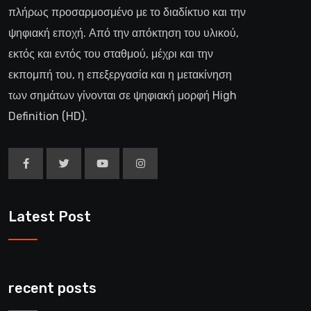
πλήρως προσαρμοσμένο με το διαδίκτυο και την
ψηφιακή εποχή. Από την απόκτηση του υλικού,
εκτός και εντός του σταθμού, μέχρι και την
εκπομπή του, η επεξεργασία και η μετακίνηση
των σημάτων γίνονται σε ψηφιακή μορφή High
Definition (HD).
Latest Post
recent posts