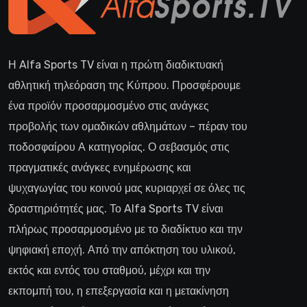
Η Alfa Sports TV είναι η πρώτη διαδικτυακή
αθλητική τηλεόραση της Κύπρου. Προσφέρουμε
ένα προϊόν προσαρμοσμένο στις ανάγκες
προβολής των ομαδικών αθλημάτων – πέραν του
ποδοσφαίρου Α κατηγορίας. Ο σεβασμός στις
πραγματικές ανάγκες ενημέρωσης και
ψυχαγωγίας του κοινού μας κυριαρχεί σε όλες τις
δραστηριότητές μας. Το Alfa Sports TV είναι
πλήρως προσαρμοσμένο με το διαδίκτυο και την
ψηφιακή εποχή. Από την απόκτηση του υλικού,
εκτός και εντός του σταθμού, μέχρι και την
εκπομπή του, η επεξεργασία και η μετακίνηση