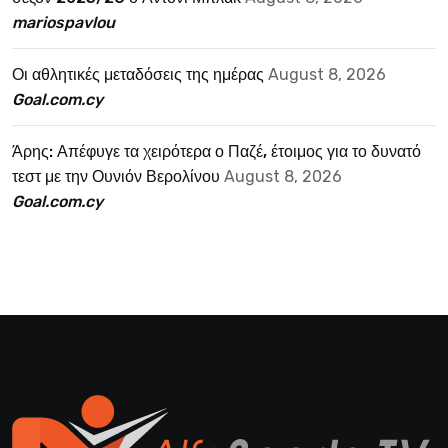
mariospavlou
Οι αθλητικές μεταδόσεις της ημέρας
August 8, 2026
Goal.com.cy
Άρης: Απέφυγε τα χειρότερα ο Παζέ, έτοιμος για το δυνατό
τεστ με την Ουνιόν Βερολίνου
August 8, 2026
Goal.com.cy