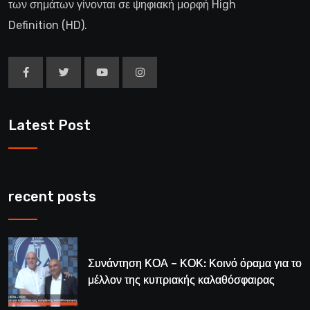
των σημάτων γίνονται σε ψηφιακή μορφή High
Definition (HD).
Latest Post
recent posts
Συνάντηση ΚΟΑ – ΚΟΚ: Κοινό όραμα για το
μέλλον της κυπριακής καλαθόσφαιρας