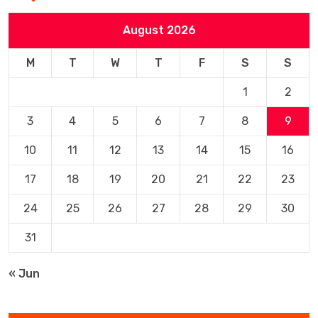
August 2026
M
T
W
T
F
S
S
1
2
3
4
5
6
7
8
9
10
11
12
13
14
15
16
17
18
19
20
21
22
23
24
25
26
27
28
29
30
31
« Jun