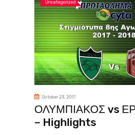
Uncategorized
October 23, 2017
ΟΛΥΜΠΙΑΚΟΣ vs ΕΡΜ
– Highlights