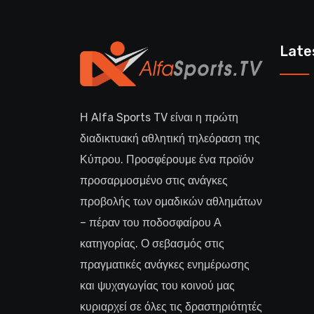
Late
Η Alfa Sports TV είναι η πρώτη
διαδικτυακή αθλητική τηλεόραση της
Κύπρου. Προσφέρουμε ένα προϊόν
προσαρμοσμένο στις ανάγκες
προβολής των ομαδικών αθλημάτων
– πέραν του ποδοσφαίρου Α
κατηγορίας. Ο σεβασμός στις
πραγματικές ανάγκες ενημέρωσης
και ψυχαγωγίας του κοινού μας
κυριαρχεί σε όλες τις δραστηριότητές