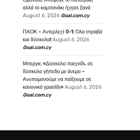
αλλά το καμπανάκι ήχησε ξανά
August 6, 2026
Goal.com.cy
ΠΑΟΚ – Αντερλεχτ 0-1: Όλα στραβά
και δύσκολα!
August 6, 2026
Goal.com.cy
Μπεργκ: «Δύσκολο παιχνίδι, σε
δύσκολο γήπεδο με άνεμο –
Ανυπομονούμε να παίξουμε σε
κανονικό γρασίδι»
August 6, 2026
Goal.com.cy