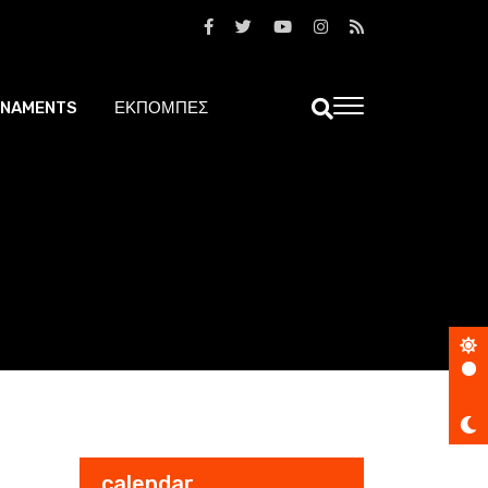
NAMENTS
ΕΚΠΟΜΠΕΣ
calendar