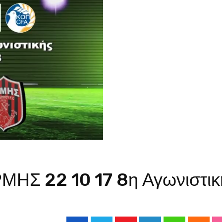
ΗΣ 22 10 17 8η Αγωνιστικ