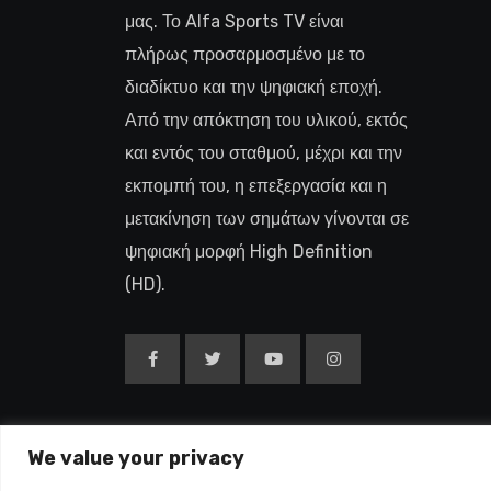
μας. Το Alfa Sports TV είναι
πλήρως προσαρμοσμένο με το
διαδίκτυο και την ψηφιακή εποχή.
Από την απόκτηση του υλικού, εκτός
και εντός του σταθμού, μέχρι και την
εκπομπή του, η επεξεργασία και η
μετακίνηση των σημάτων γίνονται σε
ψηφιακή μορφή High Definition
(HD).
We value your privacy