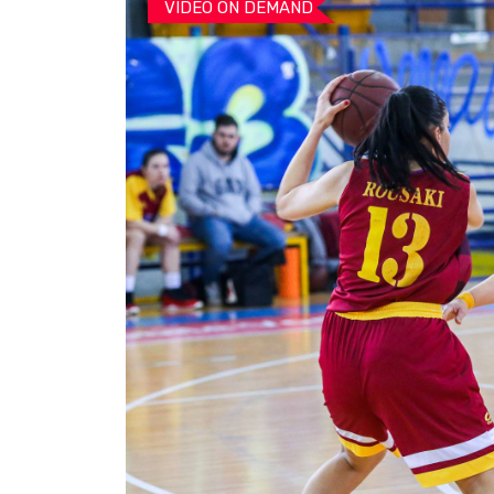
VIDEO ON DEMAND