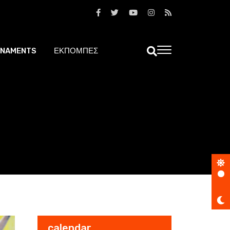
NAMENTS
ΕΚΠΟΜΠΕΣ
calendar