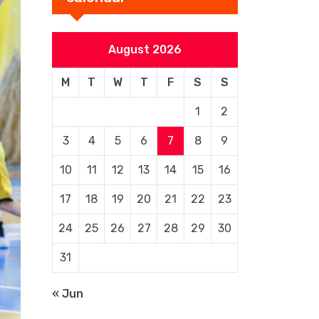
August 2026
M
T
W
T
F
S
S
1
2
3
4
5
6
7
8
9
10
11
12
13
14
15
16
17
18
19
20
21
22
23
24
25
26
27
28
29
30
31
« Jun