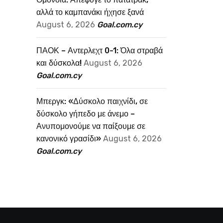
αλλά το καμπανάκι ήχησε ξανά
August 6, 2026
Goal.com.cy
ΠΑΟΚ – Αντερλεχτ 0-1: Όλα στραβά
και δύσκολα!
August 6, 2026
Goal.com.cy
Μπεργκ: «Δύσκολο παιχνίδι, σε
δύσκολο γήπεδο με άνεμο –
Ανυπομονούμε να παίξουμε σε
κανονικό γρασίδι»
August 6, 2026
Goal.com.cy