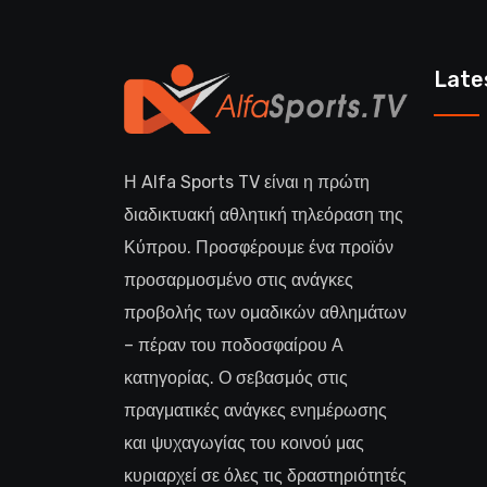
Late
Η Alfa Sports TV είναι η πρώτη
διαδικτυακή αθλητική τηλεόραση της
Κύπρου. Προσφέρουμε ένα προϊόν
προσαρμοσμένο στις ανάγκες
προβολής των ομαδικών αθλημάτων
– πέραν του ποδοσφαίρου Α
κατηγορίας. Ο σεβασμός στις
πραγματικές ανάγκες ενημέρωσης
και ψυχαγωγίας του κοινού μας
κυριαρχεί σε όλες τις δραστηριότητές