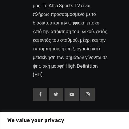
μας. Το Alfa Sports TV είναι
πλήρως προσαρμοσμένο με το
διαδίκτυο και την ψηφιακή εποχή.
Από την απόκτηση του υλικού, εκτός
και εντός του σταθμού, μέχρι και την
εκπομπή του, η επεξεργασία και η
μετακίνηση των σημάτων γίνονται σε
ψηφιακή μορφή High Definition
(HD).
We value your privacy