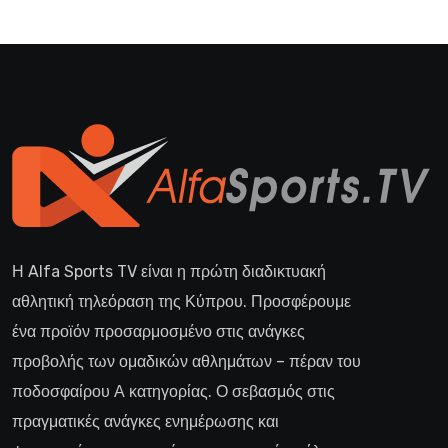
Η Alfa Sports TV είναι η πρώτη διαδικτυακή
αθλητική τηλεόραση της Κύπρου. Προσφέρουμε
ένα προϊόν προσαρμοσμένο στις ανάγκες
προβολής των ομαδικών αθλημάτων – πέραν του
ποδοσφαίρου Α κατηγορίας. Ο σεβασμός στις
πραγματικές ανάγκες ενημέρωσης και