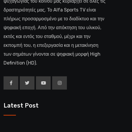
ψυχαγωγίας του κοινού μας κυριαρχεί σε όλες τις
δραστηριότητές μας. Το Alfa Sports TV είναι
πλήρως προσαρμοσμένο με το διαδίκτυο και την
ψηφιακή εποχή. Από την απόκτηση του υλικού,
εκτός και εντός του σταθμού, μέχρι και την
εκπομπή του, η επεξεργασία και η μετακίνηση
των σημάτων γίνονται σε ψηφιακή μορφή High
Definition (HD).
Latest Post