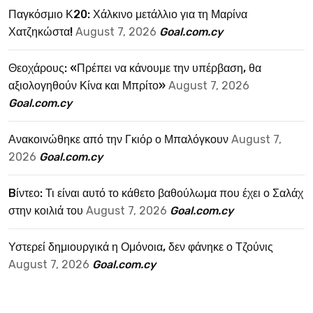
Παγκόσμιο Κ20: Χάλκινο μετάλλιο για τη Μαρίνα
Χατζηκώστα!
August 7, 2026
Goal.com.cy
Θεοχάρους: «Πρέπει να κάνουμε την υπέρβαση, θα
αξιολογηθούν Κίνα και Μπρίτο»
August 7, 2026
Goal.com.cy
Ανακοινώθηκε από την Γκιόρ ο Μπαλόγκουν
August 7,
2026
Goal.com.cy
Bίντεο: Τι είναι αυτό το κάθετο βαθούλωμα που έχει ο Σαλάχ
στην κοιλιά του
August 7, 2026
Goal.com.cy
Υστερεί δημιουργικά η Ομόνοια, δεν φάνηκε ο Τζούνις
August 7, 2026
Goal.com.cy