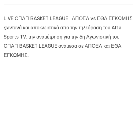
LIVE ΟΠΑΠ BASKET LEAGUE | ΑΠΟΕΛ vs ΕΘΑ ΕΓΚΩΜΗΣ
ζωντανά και αποκλειστικά απο την τηλεόραση του Alfa
Sports TV, την αναμέτρηση για την 5η Αγωνιστική του
ΟΠΑΠ BASKET LEAGUE ανάμεσα σε ΑΠΟΕΛ και ΕΘΑ
ΕΓΚΩΜΗΣ.