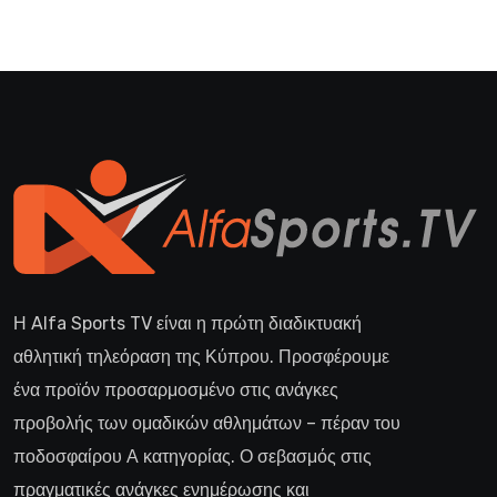
Η Alfa Sports TV είναι η πρώτη διαδικτυακή
αθλητική τηλεόραση της Κύπρου. Προσφέρουμε
ένα προϊόν προσαρμοσμένο στις ανάγκες
προβολής των ομαδικών αθλημάτων – πέραν του
ποδοσφαίρου Α κατηγορίας. Ο σεβασμός στις
πραγματικές ανάγκες ενημέρωσης και