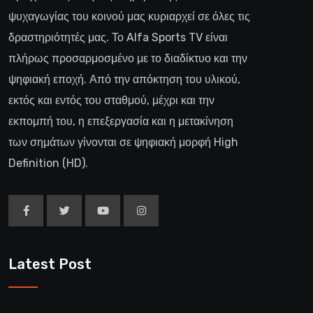
ψυχαγωγίας του κοινού μας κυριαρχεί σε όλες τις
δραστηριότητές μας. Το Alfa Sports TV είναι
πλήρως προσαρμοσμένο με το διαδίκτυο και την
ψηφιακή εποχή. Από την απόκτηση του υλικού,
εκτός και εντός του σταθμού, μέχρι και την
εκπομπή του, η επεξεργασία και η μετακίνηση
των σημάτων γίνονται σε ψηφιακή μορφή High
Definition (HD).
Latest Post