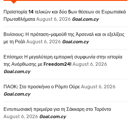
Προϊστορία 14 τελικών και δύο 5ων θέσεων σε Ευρωπαϊκά
Πρωταθλήματα
August 6, 2026
Goal.com.cy
Βινίσιους: Η πρόταση-μαμούθ της Άρσεναλ και οι εξελίξεις
με τη Ρεάλ
August 6, 2026
Goal.com.cy
Επίσημο: Η μεγαλύτερη εμπορική συμφωνία στην ιστορία
της Ανόρθωσης με Freedom24!
August 6, 2026
Goal.com.cy
ΠΑΟΚ: Στο προσκήνιο ο Ρόμπι Ούρε
August 6, 2026
Goal.com.cy
Εντυπωσιακή πρεμιέρα για τη Σάκκαρη στο Τορόντο
August 6, 2026
Goal.com.cy