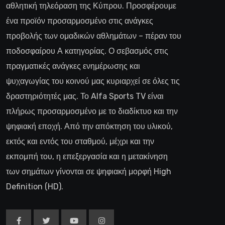
αθλητική τηλεόραση της Κύπρου. Προσφέρουμε
ένα προϊόν προσαρμοσμένο στις ανάγκες
προβολής των ομαδικών αθλημάτων – πέραν του
ποδοσφαίρου Α κατηγορίας. Ο σεβασμός στις
πραγματικές ανάγκες ενημέρωσης και
ψυχαγωγίας του κοινού μας κυριαρχεί σε όλες τις
δραστηριότητές μας. Το Alfa Sports TV είναι
πλήρως προσαρμοσμένο με το διαδίκτυο και την
ψηφιακή εποχή. Από την απόκτηση του υλικού,
εκτός και εντός του σταθμού, μέχρι και την
εκπομπή του, η επεξεργασία και η μετακίνηση
των σημάτων γίνονται σε ψηφιακή μορφή High
Definition (HD).