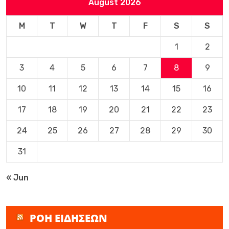
August 2026
M
T
W
T
F
S
S
1
2
3
4
5
6
7
8
9
10
11
12
13
14
15
16
17
18
19
20
21
22
23
24
25
26
27
28
29
30
31
« Jun
ΡΟΗ ΕΙΔΗΣΕΩΝ