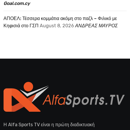
Goal.com.cy
ΑΠΟΕΛ: Τέσσερα κομμάτια ακόμη στο παζλ – Φιλικό με
Κηφισιά στο ΓΣΠ
August 8, 2026
ΑΝΔΡΕΑΣ ΜΑΥΡΟΣ
Η Alfa Sports TV είναι η πρώτη διαδικτυακή