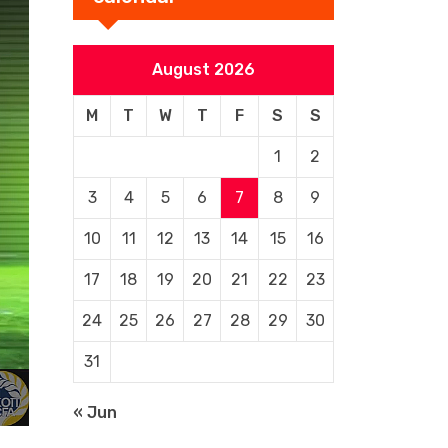
August 2026
M
T
W
T
F
S
S
1
2
3
4
5
6
7
8
9
10
11
12
13
14
15
16
17
18
19
20
21
22
23
24
25
26
27
28
29
30
31
« Jun