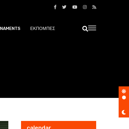
NAMENTS
ΕΚΠΟΜΠΕΣ
calendar