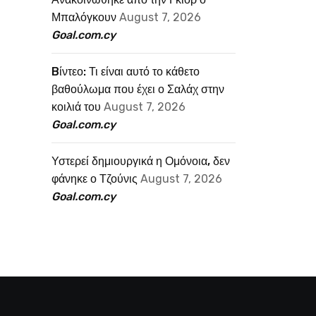
Μπαλόγκουν
August 7, 2026
Goal.com.cy
Bίντεο: Τι είναι αυτό το κάθετο
βαθούλωμα που έχει ο Σαλάχ στην
κοιλιά του
August 7, 2026
Goal.com.cy
Υστερεί δημιουργικά η Ομόνοια, δεν
φάνηκε ο Τζούνις
August 7, 2026
Goal.com.cy