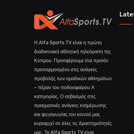
Late
Η Alfa Sports TV είναι η πρώτη
διαδικτυακή αθλητική τηλεόραση της
Κύπρου. Προσφέρουμε ένα προϊόν
προσαρμοσμένο στις ανάγκες
προβολής των ομαδικών αθλημάτων
– πέραν του ποδοσφαίρου Α
κατηγορίας. Ο σεβασμός στις
πραγματικές ανάγκες ενημέρωσης
και ψυχαγωγίας του κοινού μας
κυριαρχεί σε όλες τις δραστηριότητές
μας. Το Alfa Sports TV είναι