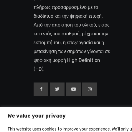
πλήρως προσαρμοσμένο με το
διαδίκτυο και την ψηφιακή εποχή.
Από την απόκτηση του υλικού, εκτός
και εντός του σταθμού, μέχρι και την
εκπομπή του, η επεξεργασία και η
μετακίνηση των σημάτων γίνονται σε
ψηφιακή μορφή High Definition
(HD).
We value your privacy
Copyright © 2015-26
This website uses cookies to improve your experience. We'll only 