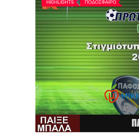
HIGHLIGHTS
ΠΟΔΟΣΦΑΙΡΟ