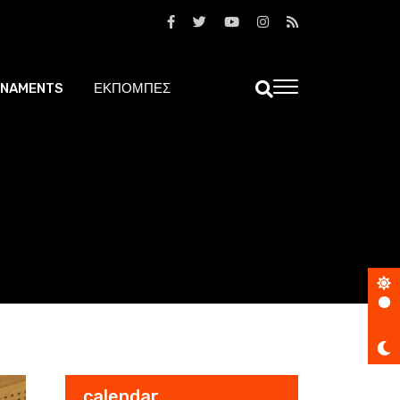
NAMENTS
ΕΚΠΟΜΠΕΣ
calendar