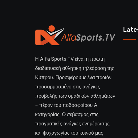
Late
Η Alfa Sports TV είναι η πρώτη
διαδικτυακή αθλητική τηλεόραση της
Κύπρου. Προσφέρουμε ένα προϊόν
προσαρμοσμένο στις ανάγκες
προβολής των ομαδικών αθλημάτων
– πέραν του ποδοσφαίρου Α
κατηγορίας. Ο σεβασμός στις
πραγματικές ανάγκες ενημέρωσης
και ψυχαγωγίας του κοινού μας