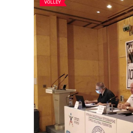
VOLLEY