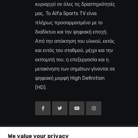
κυριαρχεί σε όλες τις δραστηριότητές
μας. Το Alfa Sports TV είναι
πλήρως προσαρμοσμένο με το
διαδίκτυο και την ψηφιακή εποχή.
Από την απόκτηση του υλικού, εκτός
και εντός του σταθμού, μέχρι και την
εκπομπή του, η επεξεργασία και η
μετακίνηση των σημάτων γίνονται σε
ψηφιακή μορφή High Definition
(HD).
We value your privacy