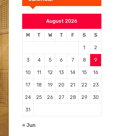
August 2026
M
T
W
T
F
S
S
1
2
3
4
5
6
7
8
9
10
11
12
13
14
15
16
17
18
19
20
21
22
23
24
25
26
27
28
29
30
31
« Jun