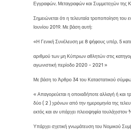
Εγγραφών, Μεταγραφών και Συμμετοχών της 
Σημειώνεται ότι η τελευταία τροποποίηση του 
Ιουνίου 2019. Με βάση αυτή:
«Η Γενική Συνέλευση με 8 ψήφους υπέρ, 5 κατά
αριθμού των μη Κύπριων αθλητών στις κατηγορί
αγωνιστική περίοδο 2020 – 2021 »
Με βάση το Άρθρο 34 του Καταστατικού σύμφων
« Απαγορεύεται η οποιαδήποτε αλλαγή ή και 
δύο ( 2 ) χρόνων από την ημερομηνία της τελε
εκτός και αν υπάρχει πλειοψηφία τουλάχιστον
Υπάρχει σχετική γνωμάτευση του Νομικού Συμ