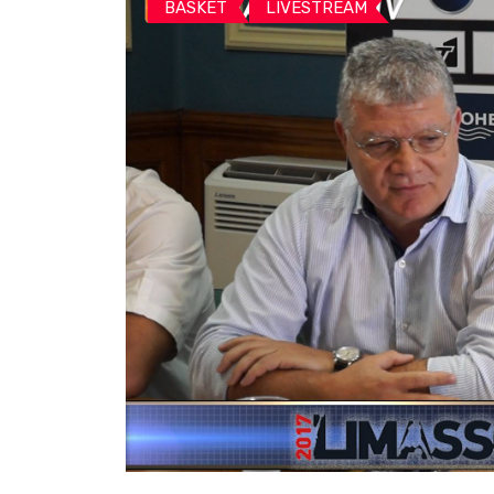
BASKET
LIVESTREAM