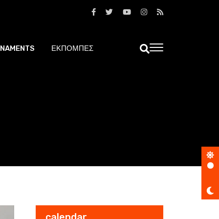
NAMENTS
ΕΚΠΟΜΠΕΣ
calendar