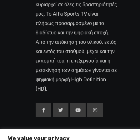
κυριαρχεί σε όλες τις δραστηριότητές
μας. Το Alfa Sports TV είναι
πλήρως προσαρμοσμένο με το
διαδίκτυο και την ψηφιακή εποχή.
Από την απόκτηση του υλικού, εκτός
και εντός του σταθμού, μέχρι και την
εκπομπή του, η επεξεργασία και η
μετακίνηση των σημάτων γίνονται σε
ψηφιακή μορφή High Definition
(HD).
We value your privacy