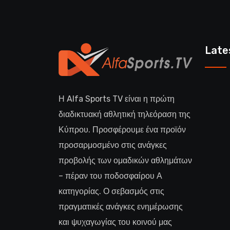
Late
Η Alfa Sports TV είναι η πρώτη
διαδικτυακή αθλητική τηλεόραση της
Κύπρου. Προσφέρουμε ένα προϊόν
προσαρμοσμένο στις ανάγκες
προβολής των ομαδικών αθλημάτων
– πέραν του ποδοσφαίρου Α
κατηγορίας. Ο σεβασμός στις
πραγματικές ανάγκες ενημέρωσης
και ψυχαγωγίας του κοινού μας