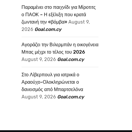
Παραμένει στο παιχνίδι για Μίροτιτς
ο ΠΑΟΚ – Η εξέλιξη που κρατά
ζωντανή την «βόμβα»
August 9,
2026
Goal.com.cy
Αγοράζει την Βιλερμπάν η οικογένεια
Μπας μέχρι το τέλος του 2026
August 9, 2026
Goal.com.cy
Στο Λίβερπουλ για ιατρικά ο
Αραούχο-Ολοκληρώνεται ο
δανεισμός από Μπαρτσελόνα
August 9, 2026
Goal.com.cy