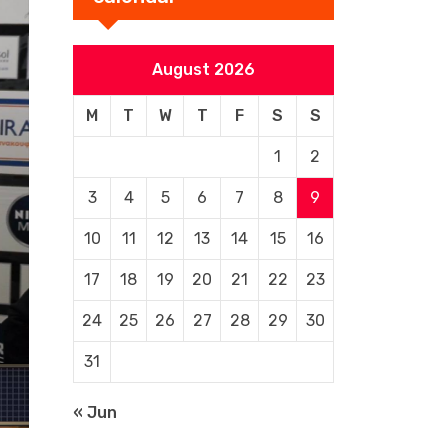
August 2026
M
T
W
T
F
S
S
1
2
3
4
5
6
7
8
9
10
11
12
13
14
15
16
17
18
19
20
21
22
23
24
25
26
27
28
29
30
31
« Jun