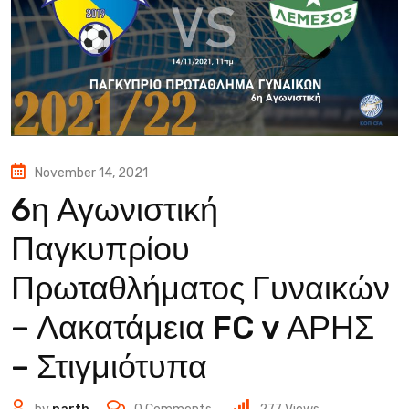
November 14, 2021
6η Αγωνιστική
Παγκυπρίου
Πρωταθλήματος Γυναικών
– Λακατάμεια FC v ΑΡΗΣ
– Στιγμιότυπα