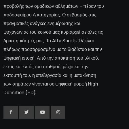
προβολής των ομαδικών αθλημάτων – πέραν του
ποδοσφαίρου Α κατηγορίας. Ο σεβασμός στις
πραγματικές ανάγκες ενημέρωσης και
ψυχαγωγίας του κοινού μας κυριαρχεί σε όλες τις
δραστηριότητές μας. Το Alfa Sports TV είναι
πλήρως προσαρμοσμένο με το διαδίκτυο και την
ψηφιακή εποχή. Από την απόκτηση του υλικού,
εκτός και εντός του σταθμού, μέχρι και την
εκπομπή του, η επεξεργασία και η μετακίνηση
των σημάτων γίνονται σε ψηφιακή μορφή High
Definition (HD).