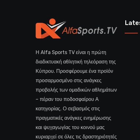
Late
Η Alfa Sports TV είναι η πρώτη
διαδικτυακή αθλητική τηλεόραση της
Κύπρου. Προσφέρουμε ένα προϊόν
προσαρμοσμένο στις ανάγκες
προβολής των ομαδικών αθλημάτων
– πέραν του ποδοσφαίρου Α
κατηγορίας. Ο σεβασμός στις
πραγματικές ανάγκες ενημέρωσης
και ψυχαγωγίας του κοινού μας
κυριαρχεί σε όλες τις δραστηριότητές