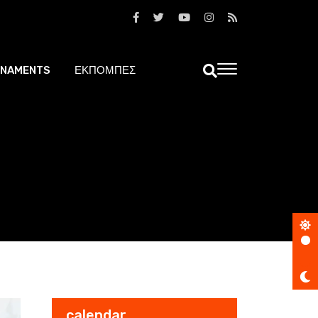
NAMENTS
ΕΚΠΟΜΠΕΣ
calendar