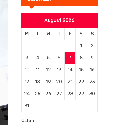
August 2026
M
T
W
T
F
S
S
1
2
3
4
5
6
7
8
9
10
11
12
13
14
15
16
17
18
19
20
21
22
23
24
25
26
27
28
29
30
31
« Jun