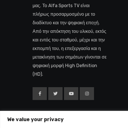
μας. Το Alfa Sports TV είναι
πλήρως προσαρμοσμένο με το
διαδίκτυο και την ψηφιακή εποχή.
Από την απόκτηση του υλικού, εκτός
και εντός του σταθμού, μέχρι και την
εκπομπή του, η επεξεργασία και η
μετακίνηση των σημάτων γίνονται σε
ψηφιακή μορφή High Definition
(HD).
We value your privacy