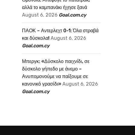
αλλά το καμπανάκι ήχησε ξανά
August 6, 2026
Goal.com.cy
ΠΑΟΚ – Αντερλεχτ 0-1: Όλα στραβά
και δύσκολα!
August 6, 2026
Goal.com.cy
Μπεργκ: «Δύσκολο παιχνίδι, σε
δύσκολο γήπεδο με άνεμο –
Ανυπομονούμε να παίξουμε σε
κανονικό γρασίδι»
August 6, 2026
Goal.com.cy