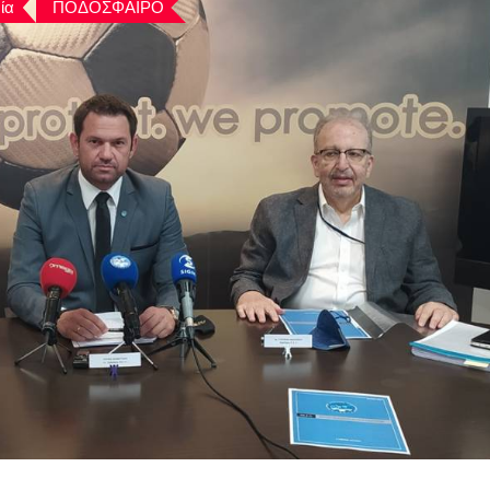
ία
ΠΟΔΟΣΦΑΙΡΟ