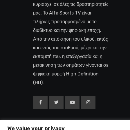
κυριαρχεί σε όλες τις δραστηριότητές
μας. Το Alfa Sports TV είναι
πλήρως προσαρμοσμένο με το
διαδίκτυο και την ψηφιακή εποχή.
Από την απόκτηση του υλικού, εκτός
και εντός του σταθμού, μέχρι και την
εκπομπή του, η επεξεργασία και η
μετακίνηση των σημάτων γίνονται σε
ψηφιακή μορφή High Definition
(HD).
We value your privacy