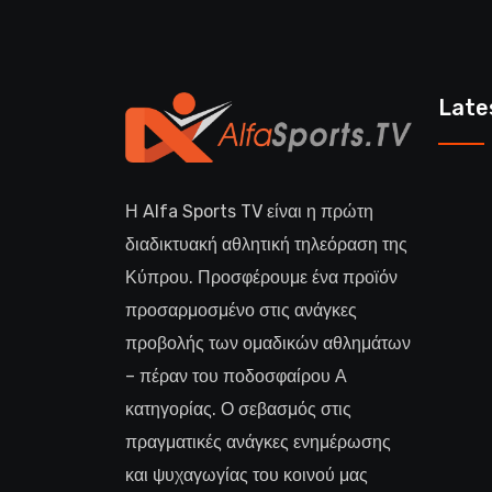
Late
Η Alfa Sports TV είναι η πρώτη
διαδικτυακή αθλητική τηλεόραση της
Κύπρου. Προσφέρουμε ένα προϊόν
προσαρμοσμένο στις ανάγκες
προβολής των ομαδικών αθλημάτων
– πέραν του ποδοσφαίρου Α
κατηγορίας. Ο σεβασμός στις
πραγματικές ανάγκες ενημέρωσης
και ψυχαγωγίας του κοινού μας