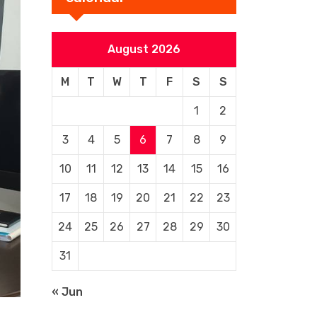
August 2026
M
T
W
T
F
S
S
1
2
3
4
5
6
7
8
9
10
11
12
13
14
15
16
17
18
19
20
21
22
23
24
25
26
27
28
29
30
31
« Jun