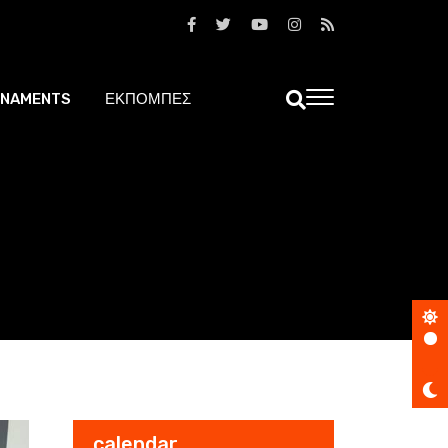
NAMENTS
ΕΚΠΟΜΠΕΣ
calendar