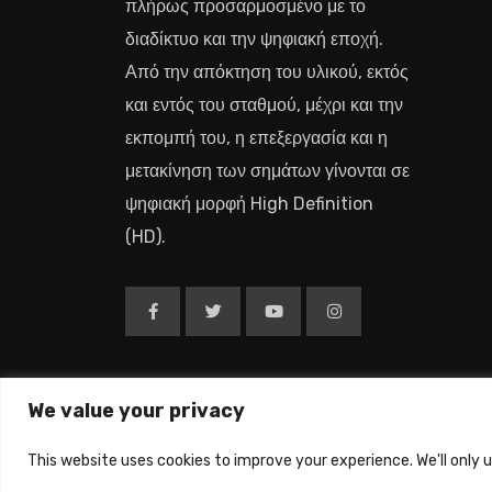
πλήρως προσαρμοσμένο με το
διαδίκτυο και την ψηφιακή εποχή.
Από την απόκτηση του υλικού, εκτός
και εντός του σταθμού, μέχρι και την
εκπομπή του, η επεξεργασία και η
μετακίνηση των σημάτων γίνονται σε
ψηφιακή μορφή High Definition
(HD).
We value your privacy
Copyright © 2015-26
This website uses cookies to improve your experience. We'll only 