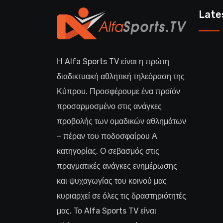
Late
Η Alfa Sports TV είναι η πρώτη
διαδικτυακή αθλητική τηλεόραση της
Κύπρου. Προσφέρουμε ένα προϊόν
προσαρμοσμένο στις ανάγκες
προβολής των ομαδικών αθλημάτων
– πέραν του ποδοσφαίρου Α
κατηγορίας. Ο σεβασμός στις
πραγματικές ανάγκες ενημέρωσης
και ψυχαγωγίας του κοινού μας
κυριαρχεί σε όλες τις δραστηριότητές
μας. Το Alfa Sports TV είναι