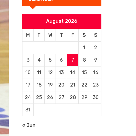
August 2026
M
T
W
T
F
S
S
1
2
3
4
5
6
7
8
9
10
11
12
13
14
15
16
17
18
19
20
21
22
23
24
25
26
27
28
29
30
31
« Jun