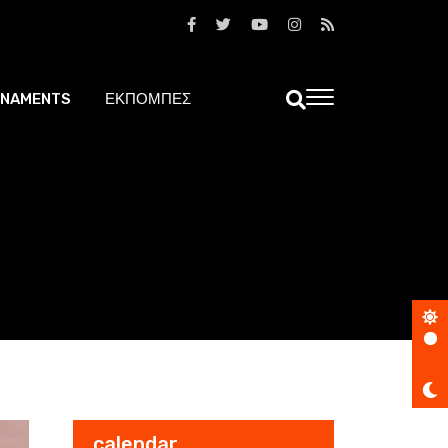
NAMENTS
ΕΚΠΟΜΠΕΣ
calendar