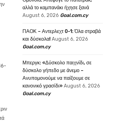
την
αλλά το καμπανάκι ήχησε ξανά
August 6, 2026
Goal.com.cy
ΠΑΟΚ – Αντερλεχτ 0-1: Όλα στραβά
και δύσκολα!
August 6, 2026
Goal.com.cy
Μπεργκ: «Δύσκολο παιχνίδι, σε
16-
δύσκολο γήπεδο με άνεμο –
Ανυπομονούμε να παίξουμε σε
κανονικό γρασίδι»
August 6, 2026
Goal.com.cy
πριν
τά