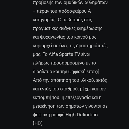
προβολής των ομαδικών αθλημάτων
– πέραν του ποδοσφαίρου Α
κατηγορίας. Ο σεβασμός στις
πραγματικές ανάγκες ενημέρωσης
και ψυχαγωγίας του κοινού μας
κυριαρχεί σε όλες τις δραστηριότητές
μας. Το Alfa Sports TV είναι
πλήρως προσαρμοσμένο με το
διαδίκτυο και την ψηφιακή εποχή.
Από την απόκτηση του υλικού, εκτός
και εντός του σταθμού, μέχρι και την
εκπομπή του, η επεξεργασία και η
μετακίνηση των σημάτων γίνονται σε
ψηφιακή μορφή High Definition
(HD).