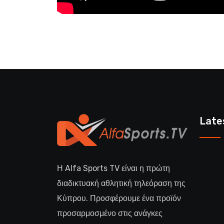
Late
Η Alfa Sports TV είναι η πρώτη
διαδικτυακή αθλητική τηλεόραση της
Κύπρου. Προσφέρουμε ένα προϊόν
προσαρμοσμένο στις ανάγκες