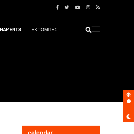
NAMENTS
ΕΚΠΟΜΠΕΣ
calendar