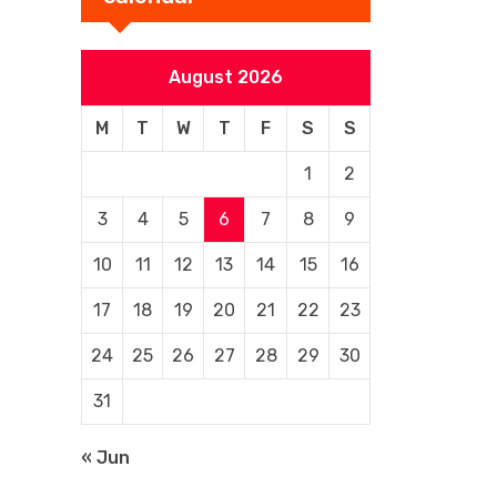
August 2026
M
T
W
T
F
S
S
1
2
3
4
5
6
7
8
9
10
11
12
13
14
15
16
17
18
19
20
21
22
23
24
25
26
27
28
29
30
31
« Jun