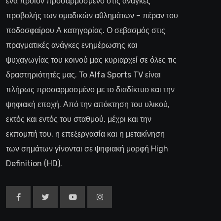
ένα προϊόν προσαρμοσμένο στις ανάγκες
προβολής των ομαδικών αθλημάτων – πέραν του
ποδοσφαίρου Α κατηγορίας. Ο σεβασμός στις
πραγματικές ανάγκες ενημέρωσης και
ψυχαγωγίας του κοινού μας κυριαρχεί σε όλες τις
δραστηριότητές μας. Το Alfa Sports TV είναι
πλήρως προσαρμοσμένο με το διαδίκτυο και την
ψηφιακή εποχή. Από την απόκτηση του υλικού,
εκτός και εντός του σταθμού, μέχρι και την
εκπομπή του, η επεξεργασία και η μετακίνηση
των σημάτων γίνονται σε ψηφιακή μορφή High
Definition (HD).