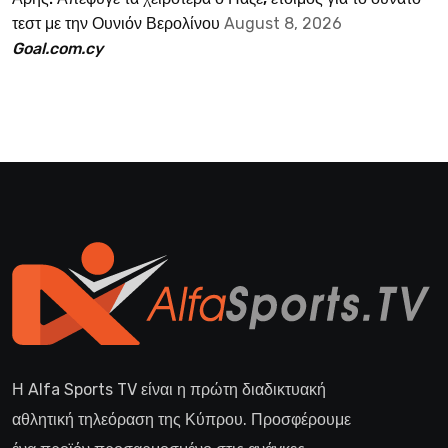
τεστ με την Ουνιόν Βερολίνου
August 8, 2026
Goal.com.cy
Η Alfa Sports TV είναι η πρώτη διαδικτυακή
αθλητική τηλεόραση της Κύπρου. Προσφέρουμε