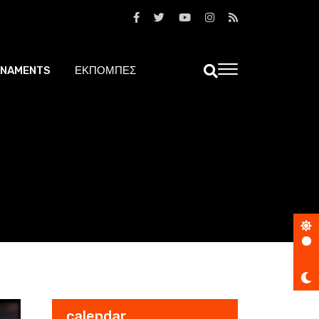
NAMENTS
ΕΚΠΟΜΠΕΣ
calendar