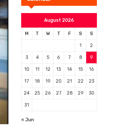
August 2026
M
T
W
T
F
S
S
1
2
3
4
5
6
7
8
9
10
11
12
13
14
15
16
17
18
19
20
21
22
23
24
25
26
27
28
29
30
31
« Jun