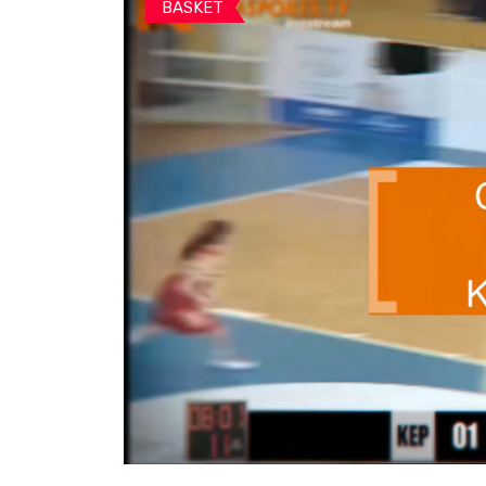
BASKET