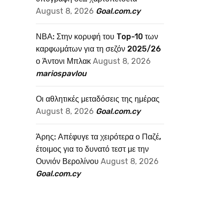
August 8, 2026
Goal.com.cy
ΝΒΑ: Στην κορυφή του Top-10 των
καρφωμάτων για τη σεζόν 2025/26
ο Άντονι Μπλακ
August 8, 2026
mariospavlou
Οι αθλητικές μεταδόσεις της ημέρας
August 8, 2026
Goal.com.cy
Άρης: Απέφυγε τα χειρότερα ο Παζέ,
έτοιμος για το δυνατό τεστ με την
Ουνιόν Βερολίνου
August 8, 2026
Goal.com.cy