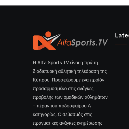
Late
Η Alfa Sports TV είναι η πρώτη
διαδικτυακή αθλητική τηλεόραση της
Κύπρου. Προσφέρουμε ένα προϊόν
προσαρμοσμένο στις ανάγκες
προβολής των ομαδικών αθλημάτων
– πέραν του ποδοσφαίρου Α
κατηγορίας. Ο σεβασμός στις
πραγματικές ανάγκες ενημέρωσης