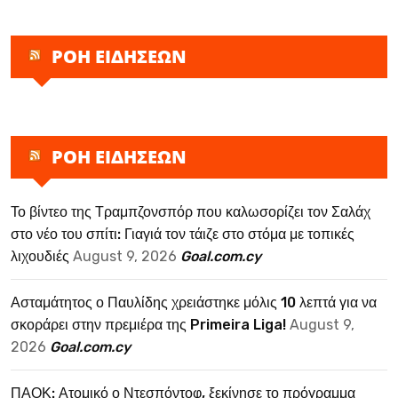
ΡΟΗ ΕΙΔΗΣΕΩΝ
ΡΟΗ ΕΙΔΗΣΕΩΝ
Το βίντεο της Τραμπζονσπόρ που καλωσορίζει τον Σαλάχ
στο νέο του σπίτι: Γιαγιά τον τάιζε στο στόμα με τοπικές
λιχουδιές
August 9, 2026
Goal.com.cy
Ασταμάτητος ο Παυλίδης χρειάστηκε μόλις 10 λεπτά για να
σκοράρει στην πρεμιέρα της Primeira Liga!
August 9,
2026
Goal.com.cy
ΠΑΟΚ: Ατομικό ο Ντεσπόντοφ, ξεκίνησε το πρόγραμμα