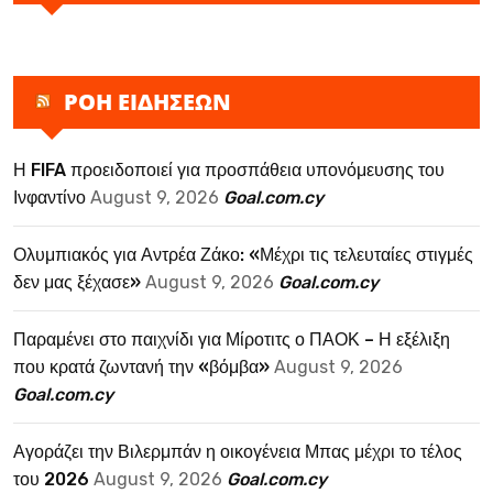
ΡΟΗ ΕΙΔΗΣΕΩΝ
Η FIFA προειδοποιεί για προσπάθεια υπονόμευσης του
Ινφαντίνο
August 9, 2026
Goal.com.cy
Ολυμπιακός για Αντρέα Ζάκο: «Μέχρι τις τελευταίες στιγμές
δεν μας ξέχασε»
August 9, 2026
Goal.com.cy
Παραμένει στο παιχνίδι για Μίροτιτς ο ΠΑΟΚ – Η εξέλιξη
που κρατά ζωντανή την «βόμβα»
August 9, 2026
Goal.com.cy
Αγοράζει την Βιλερμπάν η οικογένεια Μπας μέχρι το τέλος
του 2026
August 9, 2026
Goal.com.cy