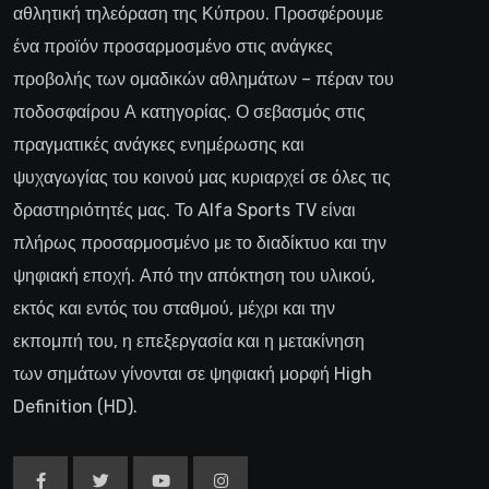
αθλητική τηλεόραση της Κύπρου. Προσφέρουμε
ένα προϊόν προσαρμοσμένο στις ανάγκες
προβολής των ομαδικών αθλημάτων – πέραν του
ποδοσφαίρου Α κατηγορίας. Ο σεβασμός στις
πραγματικές ανάγκες ενημέρωσης και
ψυχαγωγίας του κοινού μας κυριαρχεί σε όλες τις
δραστηριότητές μας. Το Alfa Sports TV είναι
πλήρως προσαρμοσμένο με το διαδίκτυο και την
ψηφιακή εποχή. Από την απόκτηση του υλικού,
εκτός και εντός του σταθμού, μέχρι και την
εκπομπή του, η επεξεργασία και η μετακίνηση
των σημάτων γίνονται σε ψηφιακή μορφή High
Definition (HD).