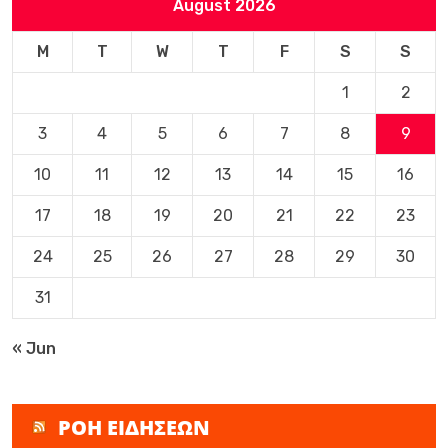
August 2026
M
T
W
T
F
S
S
1
2
3
4
5
6
7
8
9
10
11
12
13
14
15
16
17
18
19
20
21
22
23
24
25
26
27
28
29
30
31
« Jun
ΡΟΗ ΕΙΔΗΣΕΩΝ