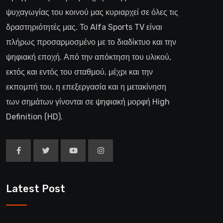
ψυχαγωγίας του κοινού μας κυριαρχεί σε όλες τις
δραστηριότητές μας. Το Alfa Sports TV είναι
πλήρως προσαρμοσμένο με το διαδίκτυο και την
ψηφιακή εποχή. Από την απόκτηση του υλικού,
εκτός και εντός του σταθμού, μέχρι και την
εκπομπή του, η επεξεργασία και η μετακίνηση
των σημάτων γίνονται σε ψηφιακή μορφή High
Definition (HD).
Latest Post