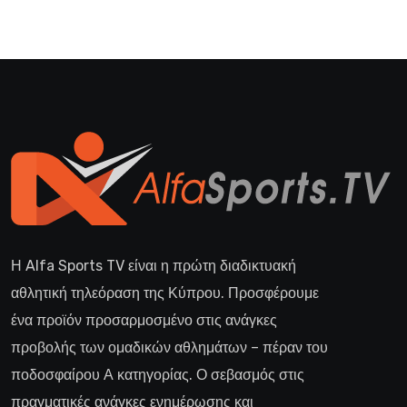
Η Alfa Sports TV είναι η πρώτη διαδικτυακή
αθλητική τηλεόραση της Κύπρου. Προσφέρουμε
ένα προϊόν προσαρμοσμένο στις ανάγκες
προβολής των ομαδικών αθλημάτων – πέραν του
ποδοσφαίρου Α κατηγορίας. Ο σεβασμός στις
πραγματικές ανάγκες ενημέρωσης και