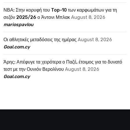
ΝΒΑ: Στην κορυφή του Top-10 των καρφωμάτων για τη
σεζόν 2025/26 ο Άντονι Μπλακ
August 8, 2026
mariospavlou
Οι αθλητικές μεταδόσεις της ημέρας
August 8, 2026
Goal.com.cy
Άρης: Απέφυγε τα χειρότερα ο Παζέ, έτοιμος για το δυνατό
τεστ με την Ουνιόν Βερολίνου
August 8, 2026
Goal.com.cy