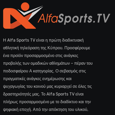
Η Alfa Sports TV είναι η πρώτη διαδικτυακή
αθλητική τηλεόραση της Κύπρου. Προσφέρουμε
ένα προϊόν προσαρμοσμένο στις ανάγκες
προβολής των ομαδικών αθλημάτων – πέραν του
ποδοσφαίρου Α κατηγορίας. Ο σεβασμός στις
πραγματικές ανάγκες ενημέρωσης και
ψυχαγωγίας του κοινού μας κυριαρχεί σε όλες τις
δραστηριότητές μας. Το Alfa Sports TV είναι
πλήρως προσαρμοσμένο με το διαδίκτυο και την
ψηφιακή εποχή. Από την απόκτηση του υλικού,