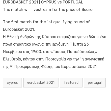
EUROBASKET 2021 | CYPRUS vs PORTUGAL
The match will livestream for the price of 8euro.
The first match for the 1st qualifying round of
Eurobasket 2021.
H Εθνική Ανδρών της Κύπρου ετοιμάζεται για να δώσει ένα
πολύ σημαντικό αγώνα, την ερχόμενη Πέμπτη 23
Νοεμβρίου στις 19:00, στο «Τάσσος Παπαδόπουλος»
Ελευθερία, κόντρα στην Πορτογαλία για την 1η αγωνιστική
της Α’ Προκριματικής Φάσης του Ευρωμπάσκετ 2021.
cyprus
eurobasket 2021
featured
portugal