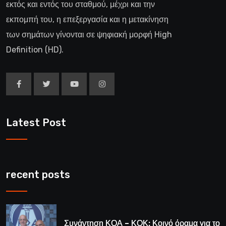
εκτός και εντός του σταθμού, μέχρι και την
εκπομπή του, η επεξεργασία και η μετακίνηση
των σημάτων γίνονται σε ψηφιακή μορφή High
Definition (HD).
Latest Post
recent posts
Συνάντηση ΚΟΑ – ΚΟΚ: Κοινό όραμα για το