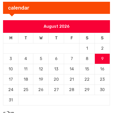
calendar
August 2026
M
T
W
T
F
S
S
1
2
3
4
5
6
7
8
9
10
11
12
13
14
15
16
17
18
19
20
21
22
23
24
25
26
27
28
29
30
31
« Jun