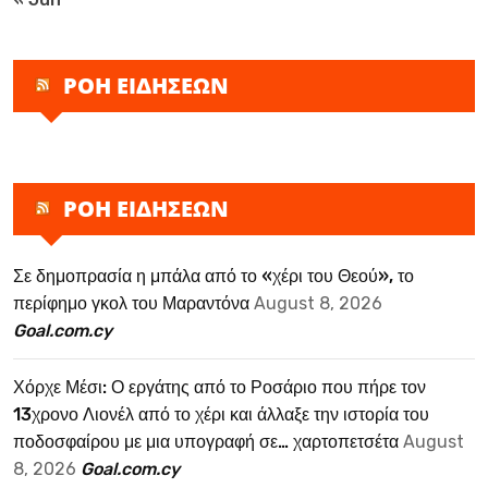
ΡΟΗ ΕΙΔΗΣΕΩΝ
ΡΟΗ ΕΙΔΗΣΕΩΝ
Σε δημοπρασία η μπάλα από το «χέρι του Θεού», το
περίφημο γκολ του Μαραντόνα
August 8, 2026
Goal.com.cy
Χόρχε Μέσι: Ο εργάτης από το Ροσάριο που πήρε τον
13χρονο Λιονέλ από το χέρι και άλλαξε την ιστορία του
ποδοσφαίρου με μια υπογραφή σε… χαρτοπετσέτα
August
8, 2026
Goal.com.cy