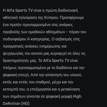
Η Alfa Sports TV είναι η πρώτη διαδικτυακή
αθλητική τηλεόραση της Κύπρου. Προσφέρουμε
ένα προϊόν προσαρμοσμένο στις ανάγκες
προβολής των ομαδικών αθλημάτων – πέραν του
ποδοσφαίρου Α κατηγορίας. Ο σεβασμός στις
πραγματικές ανάγκες ενημέρωσης και
ψυχαγωγίας του κοινού μας κυριαρχεί σε όλες τις
δραστηριότητές μας. Το Alfa Sports TV είναι
πλήρως προσαρμοσμένο με το διαδίκτυο και την
ψηφιακή εποχή. Από την απόκτηση του υλικού,
εκτός και εντός του σταθμού, μέχρι και την
εκπομπή του, η επεξεργασία και η μετακίνηση
των σημάτων γίνονται σε ψηφιακή μορφή High
Definition (HD).