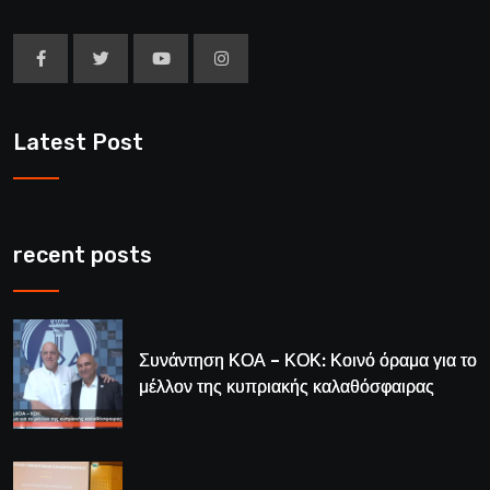
Latest Post
recent posts
Συνάντηση ΚΟΑ – ΚΟΚ: Κοινό όραμα για το
μέλλον της κυπριακής καλαθόσφαιρας