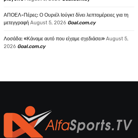
ΑΠΟΕΛ-Πέρες: Ο Ουριέλ Ιούγκτ δίνει λεπτομέρειες για τη
μετεγγραφή
August 5, 2026
Goal.com.cy
Λοσάδα: «Κάναμε αυτό που είχαμε σχεδιάσει»
August 5,
2026
Goal.com.cy