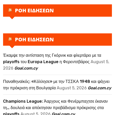
ΡΟΗ ΕΙΔΗΣΕΩΝ
ΡΟΗ ΕΙΔΗΣΕΩΝ
Έκαμψε την αντίσταση της Γκόρνικ και φλερτάρει με τα
playoffs του Europa League η Φερεντσβάρος
August 5,
2026
Goal.com.cy
Παναθηναϊκός: «Κόλλησε» με την ΤΣΣΚΑ 1948 και ψάχνει
την πρόκριση στη Βουλγαρία
August 5, 2026
Goal.com.cy
Champions League: Άαρχους και Φενέρμπαχτσε έκαναν
τη… δουλειά και απέκτησαν προβάδισμα πρόκρισης στα
playoffs
August 5, 2026
Goal.com.cy