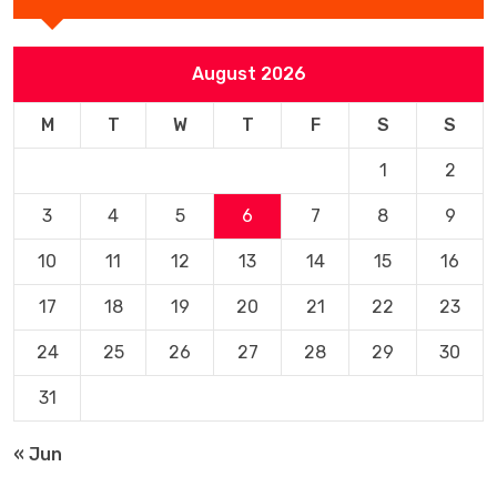
August 2026
M
T
W
T
F
S
S
1
2
3
4
5
6
7
8
9
10
11
12
13
14
15
16
17
18
19
20
21
22
23
24
25
26
27
28
29
30
31
« Jun