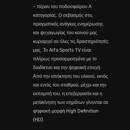
– πέραν του ποδοσφαίρου Α
κατηγορίας. Ο σεβασμός στις
πραγματικές ανάγκες ενημέρωσης
και ψυχαγωγίας του κοινού μας
κυριαρχεί σε όλες τις δραστηριότητές
μας. Το Alfa Sports TV είναι
πλήρως προσαρμοσμένο με το
διαδίκτυο και την ψηφιακή εποχή.
Από την απόκτηση του υλικού, εκτός
και εντός του σταθμού, μέχρι και την
εκπομπή του, η επεξεργασία και η
μετακίνηση των σημάτων γίνονται σε
ψηφιακή μορφή High Definition
(HD).