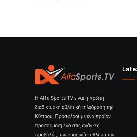
Late
Η Alfa Sports TV είναι η πρώτη
διαδικτυακή αθλητική τηλεόραση της
Κύπρου. Προσφέρουμε ένα προϊόν
προσαρμοσμένο στις ανάγκες
προβολής των ομαδικών αθλημάτων