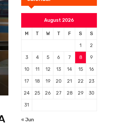
August 2026
M
T
W
T
F
S
S
1
2
3
4
5
6
7
8
9
10
11
12
13
14
15
16
17
18
19
20
21
22
23
24
25
26
27
28
29
30
31
A
« Jun