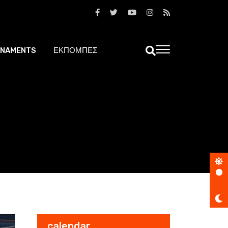
NAMENTS
ΕΚΠΟΜΠΕΣ
calendar