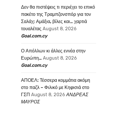
Δεν θα πιστέψεις τι περιέχει το επικό
πακέτο της Τραμπζονσπόρ για τον
Σαλάχ: Αμάξια, βίλες και… χαρτιά
τουαλέτας
August 8, 2026
Goal.com.cy
Ο Απόλλων κι άλλες εννέα στην
Ευρώπη…
August 8, 2026
Goal.com.cy
ΑΠΟΕΛ: Τέσσερα κομμάτια ακόμη
στο παζλ – Φιλικό με Κηφισιά στο
ΓΣΠ
August 8, 2026
ΑΝΔΡΕΑΣ
ΜΑΥΡΟΣ