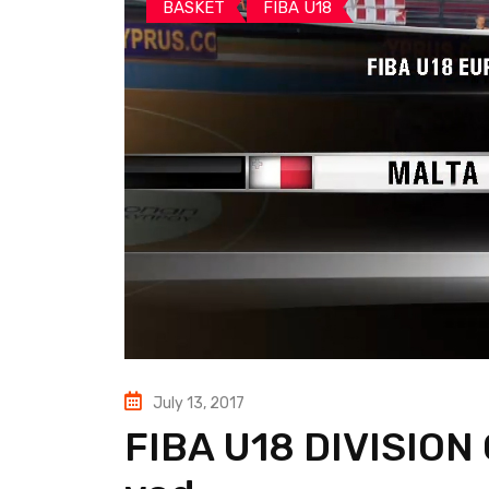
BASKET
FIBA U18
July 13, 2017
FIBA U18 DIVISION