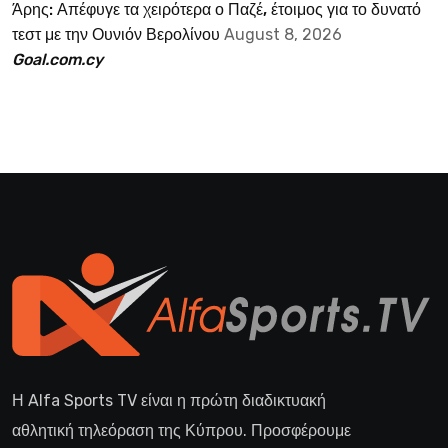
Άρης: Απέφυγε τα χειρότερα ο Παζέ, έτοιμος για το δυνατό
τεστ με την Ουνιόν Βερολίνου
August 8, 2026
Goal.com.cy
Η Alfa Sports TV είναι η πρώτη διαδικτυακή
αθλητική τηλεόραση της Κύπρου. Προσφέρουμε