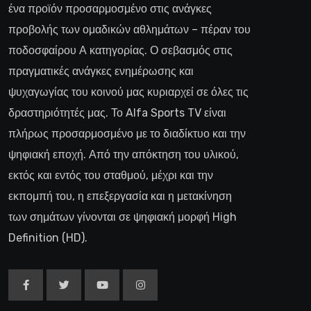
ένα προϊόν προσαρμοσμένο στις ανάγκες
προβολής των ομαδικών αθλημάτων – πέραν του
ποδοσφαίρου Α κατηγορίας. Ο σεβασμός στις
πραγματικές ανάγκες ενημέρωσης και
ψυχαγωγίας του κοινού μας κυριαρχεί σε όλες τις
δραστηριότητές μας. Το Alfa Sports TV είναι
πλήρως προσαρμοσμένο με το διαδίκτυο και την
ψηφιακή εποχή. Από την απόκτηση του υλικού,
εκτός και εντός του σταθμού, μέχρι και την
εκπομπή του, η επεξεργασία και η μετακίνηση
των σημάτων γίνονται σε ψηφιακή μορφή High
Definition (HD).