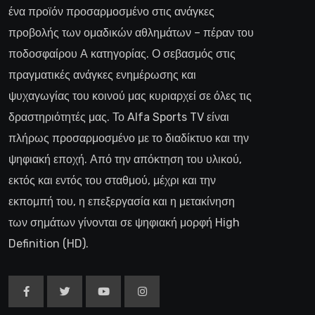
ένα προϊόν προσαρμοσμένο στις ανάγκες
προβολής των ομαδικών αθλημάτων – πέραν του
ποδοσφαίρου Α κατηγορίας. Ο σεβασμός στις
πραγματικές ανάγκες ενημέρωσης και
ψυχαγωγίας του κοινού μας κυριαρχεί σε όλες τις
δραστηριότητές μας. Το Alfa Sports TV είναι
πλήρως προσαρμοσμένο με το διαδίκτυο και την
ψηφιακή εποχή. Από την απόκτηση του υλικού,
εκτός και εντός του σταθμού, μέχρι και την
εκπομπή του, η επεξεργασία και η μετακίνηση
των σημάτων γίνονται σε ψηφιακή μορφή High
Definition (HD).