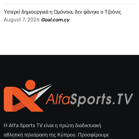
Υστερεί δημιουργικά η Ομόνοια, δεν φάνηκε ο Τζούνις
August 7, 2026
Goal.com.cy
Η Alfa Sports TV είναι η πρώτη διαδικτυακή
αθλητική τηλεόραση της Κύπρου. Προσφέρουμε