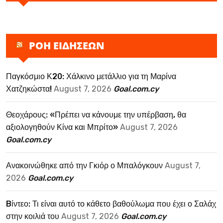
ΡΟΗ ΕΙΔΗΣΕΩΝ
Παγκόσμιο Κ20: Χάλκινο μετάλλιο για τη Μαρίνα
Χατζηκώστα!
August 7, 2026
Goal.com.cy
Θεοχάρους: «Πρέπει να κάνουμε την υπέρβαση, θα
αξιολογηθούν Κίνα και Μπρίτο»
August 7, 2026
Goal.com.cy
Ανακοινώθηκε από την Γκιόρ ο Μπαλόγκουν
August 7,
2026
Goal.com.cy
Bίντεο: Τι είναι αυτό το κάθετο βαθούλωμα που έχει ο Σαλάχ
στην κοιλιά του
August 7, 2026
Goal.com.cy