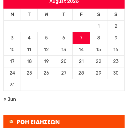
August 2026
M
T
W
T
F
S
S
1
2
3
4
5
6
7
8
9
10
11
12
13
14
15
16
17
18
19
20
21
22
23
24
25
26
27
28
29
30
31
« Jun
ΡΟΗ ΕΙΔΗΣΕΩΝ