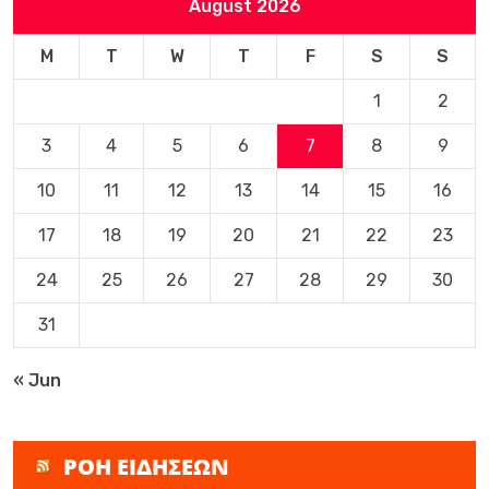
August 2026
M
T
W
T
F
S
S
1
2
3
4
5
6
7
8
9
10
11
12
13
14
15
16
17
18
19
20
21
22
23
24
25
26
27
28
29
30
31
« Jun
ΡΟΗ ΕΙΔΗΣΕΩΝ