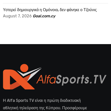
Υστερεί δημιουργικά η Ομόνοια, δεν φάνηκε ο Τζούνις
August 7, 2026
Goal.com.cy
Η Alfa Sports TV είναι η πρώτη διαδικτυακή
αθλητική τηλεόραση της Κύπρου. Προσφέρουμε