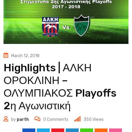
March 12, 2018
Highlights | ΑΛΚΗ
ΟΡΟΚΛΙΝΗ –
ΟΛΥΜΠΙΑΚΟΣ Playoffs
2η Αγωνιστική
by
parth
0
Comments
355
Views