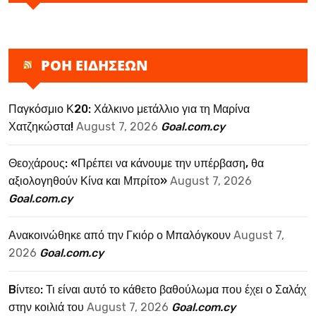
ΡΟΗ ΕΙΔΗΣΕΩΝ
Παγκόσμιο Κ20: Χάλκινο μετάλλιο για τη Μαρίνα
Χατζηκώστα!
August 7, 2026
Goal.com.cy
Θεοχάρους: «Πρέπει να κάνουμε την υπέρβαση, θα
αξιολογηθούν Κίνα και Μπρίτο»
August 7, 2026
Goal.com.cy
Ανακοινώθηκε από την Γκιόρ ο Μπαλόγκουν
August 7,
2026
Goal.com.cy
Bίντεο: Τι είναι αυτό το κάθετο βαθούλωμα που έχει ο Σαλάχ
στην κοιλιά του
August 7, 2026
Goal.com.cy