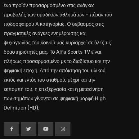
ένα προϊόν προσαρμοσμένο στις ανάγκες
προβολής των ομαδικών αθλημάτων – πέραν του
ποδοσφαίρου Α κατηγορίας. Ο σεβασμός στις
πραγματικές ανάγκες ενημέρωσης και
ψυχαγωγίας του κοινού μας κυριαρχεί σε όλες τις
δραστηριότητές μας. Το Alfa Sports TV είναι
πλήρως προσαρμοσμένο με το διαδίκτυο και την
ψηφιακή εποχή. Από την απόκτηση του υλικού,
εκτός και εντός του σταθμού, μέχρι και την
εκπομπή του, η επεξεργασία και η μετακίνηση
των σημάτων γίνονται σε ψηφιακή μορφή High
Definition (HD).