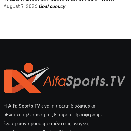
August 7, 2026
Goal.com.cy
Η Alfa Sports TV είναι η πρώτη διαδικτυακή
αθλητική τηλεόραση της Κύπρου. Προσφέρουμε
ένα προϊόν προσαρμοσμένο στις ανάγκες