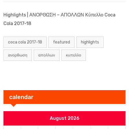
Highlights | ΑΝΟΡΘΩΣΗ – ΑΠΟΛΛΩΝ Κύπελλο Coca
Cola 2017-18
coca cola 2017-18
featured
highlights
ανορθωση
απολλων
κυπελλο
calendar
August 2026