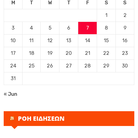
M
T
W
T
F
S
S
1
2
3
4
5
6
7
8
9
10
11
12
13
14
15
16
17
18
19
20
21
22
23
24
25
26
27
28
29
30
31
« Jun
ΡΟΗ ΕΙΔΗΣΕΩΝ