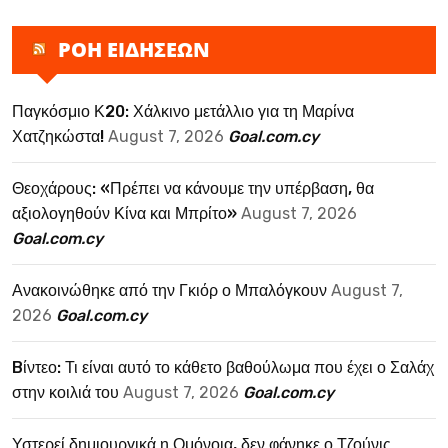
ΡΟΗ ΕΙΔΗΣΕΩΝ
Παγκόσμιο Κ20: Χάλκινο μετάλλιο για τη Μαρίνα
Χατζηκώστα!
August 7, 2026
Goal.com.cy
Θεοχάρους: «Πρέπει να κάνουμε την υπέρβαση, θα
αξιολογηθούν Κίνα και Μπρίτο»
August 7, 2026
Goal.com.cy
Ανακοινώθηκε από την Γκιόρ ο Μπαλόγκουν
August 7,
2026
Goal.com.cy
Bίντεο: Τι είναι αυτό το κάθετο βαθούλωμα που έχει ο Σαλάχ
στην κοιλιά του
August 7, 2026
Goal.com.cy
Υστερεί δημιουργικά η Ομόνοια, δεν φάνηκε ο Τζούνις