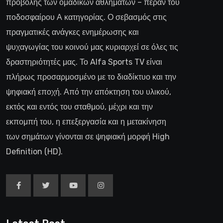
προβολής των ομαδικών αθλημάτων – πέραν του
ποδοσφαίρου Α κατηγορίας. Ο σεβασμός στις
πραγματικές ανάγκες ενημέρωσης και
ψυχαγωγίας του κοινού μας κυριαρχεί σε όλες τις
δραστηριότητές μας. Το Alfa Sports TV είναι
πλήρως προσαρμοσμένο με το διαδίκτυο και την
ψηφιακή εποχή. Από την απόκτηση του υλικού,
εκτός και εντός του σταθμού, μέχρι και την
εκπομπή του, η επεξεργασία και η μετακίνηση
των σημάτων γίνονται σε ψηφιακή μορφή High
Definition (HD).