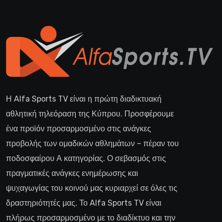
Η Alfa Sports TV είναι η πρώτη διαδικτυακή
αθλητική τηλεόραση της Κύπρου. Προσφέρουμε
ένα προϊόν προσαρμοσμένο στις ανάγκες
προβολής των ομαδικών αθλημάτων – πέραν του
ποδοσφαίρου Α κατηγορίας. Ο σεβασμός στις
πραγματικές ανάγκες ενημέρωσης και
ψυχαγωγίας του κοινού μας κυριαρχεί σε όλες τις
δραστηριότητές μας. Το Alfa Sports TV είναι
πλήρως προσαρμοσμένο με το διαδίκτυο και την