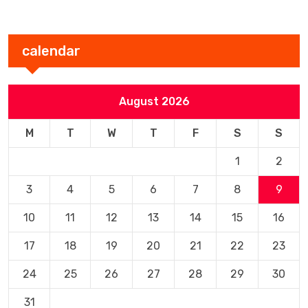
calendar
August 2026
M
T
W
T
F
S
S
1
2
3
4
5
6
7
8
9
10
11
12
13
14
15
16
17
18
19
20
21
22
23
24
25
26
27
28
29
30
31