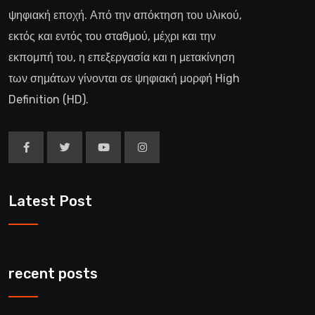
ψηφιακή εποχή. Από την απόκτηση του υλικού,
εκτός και εντός του σταθμού, μέχρι και την
εκπομπή του, η επεξεργασία και η μετακίνηση
των σημάτων γίνονται σε ψηφιακή μορφή High
Definition (HD).
Latest Post
recent posts