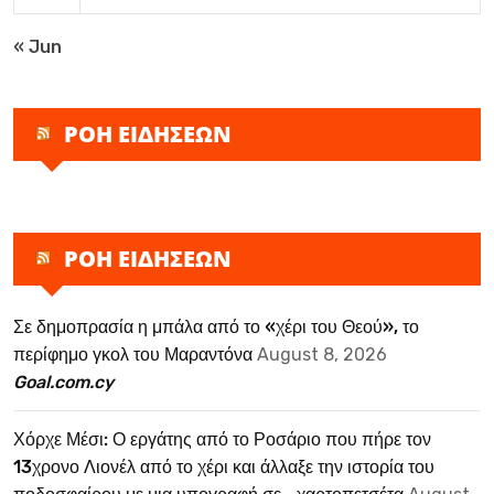
« Jun
ΡΟΗ ΕΙΔΗΣΕΩΝ
ΡΟΗ ΕΙΔΗΣΕΩΝ
Σε δημοπρασία η μπάλα από το «χέρι του Θεού», το
περίφημο γκολ του Μαραντόνα
August 8, 2026
Goal.com.cy
Χόρχε Μέσι: Ο εργάτης από το Ροσάριο που πήρε τον
13χρονο Λιονέλ από το χέρι και άλλαξε την ιστορία του