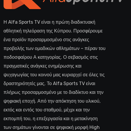
Η Alfa Sports TV είναι η πρώτη διαδικτυακή
αθλητική τηλεόραση της Κύπρου. Προσφέρουμε
ένα προϊόν προσαρμοσμένο στις ανάγκες
προβολής των ομαδικών αθλημάτων – πέραν του
ποδοσφαίρου Α κατηγορίας. Ο σεβασμός στις
πραγματικές ανάγκες ενημέρωσης και
ψυχαγωγίας του κοινού μας κυριαρχεί σε όλες τις
δραστηριότητές μας. Το Alfa Sports TV είναι
πλήρως προσαρμοσμένο με το διαδίκτυο και την
ψηφιακή εποχή. Από την απόκτηση του υλικού,
εκτός και εντός του σταθμού, μέχρι και την
εκπομπή του, η επεξεργασία και η μετακίνηση
των σημάτων γίνονται σε ψηφιακή μορφή High