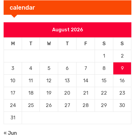
calendar
August 2026
M
T
W
T
F
S
S
1
2
3
4
5
6
7
8
9
10
11
12
13
14
15
16
17
18
19
20
21
22
23
24
25
26
27
28
29
30
31
« Jun