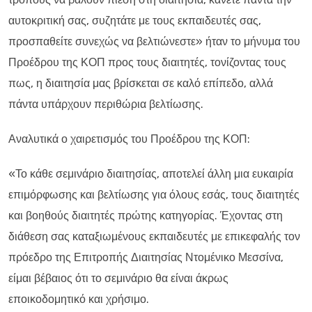
αυτοκριτική σας, συζητάτε με τους εκπαιδευτές σας,
προσπαθείτε συνεχώς να βελτιώνεστε» ήταν το μήνυμα του
Προέδρου της ΚΟΠ προς τους διαιτητές, τονίζοντας τους
πως, η διαιτησία μας βρίσκεται σε καλό επίπεδο, αλλά
πάντα υπάρχουν περιθώρια βελτίωσης.
Αναλυτικά ο χαιρετισμός του Προέδρου της ΚΟΠ:
«Το κάθε σεμινάριο διαιτησίας, αποτελεί άλλη μια ευκαιρία
επιμόρφωσης και βελτίωσης για όλους εσάς, τους διαιτητές
και βοηθούς διαιτητές πρώτης κατηγορίας. Έχοντας στη
διάθεση σας καταξιωμένους εκπαιδευτές με επικεφαλής τον
πρόεδρο της Επιτροπής Διαιτησίας Ντομένικο Μεσσίνα,
είμαι βέβαιος ότι το σεμινάριο θα είναι άκρως
εποικοδομητικό και χρήσιμο.