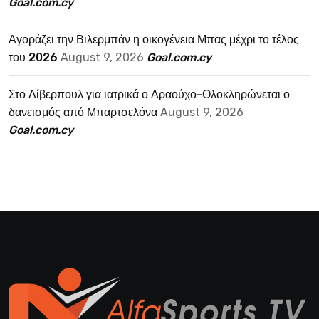
Goal.com.cy
Αγοράζει την Βιλερμπάν η οικογένεια Μπας μέχρι το τέλος
του 2026
August 9, 2026
Goal.com.cy
Στο Λίβερπουλ για ιατρικά ο Αραούχο-Ολοκληρώνεται ο
δανεισμός από Μπαρτσελόνα
August 9, 2026
Goal.com.cy