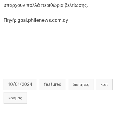
υπάρχουν πολλά περιθώρια βελτίωσης.
Πηγή: goal.philenews.com.cy
10/01/2024
featured
διαιτητες
κοπ
κουμας