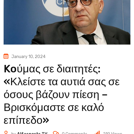
January 10, 2024
Koύμας σε διαιτητές:
«Κλείστε τα αυτιά σας σε
όσους βάζουν πίεση –
Βρισκόμαστε σε καλό
επίπεδο»