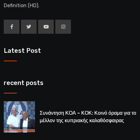
Definition (HD).
Latest Post
recent posts
Συνάντηση ΚΟΑ – ΚΟΚ: Κοινό όραμα για το
μέλλον της κυπριακής καλαθόσφαιρας