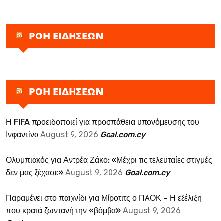
ΡΟΗ ΕΙΔΗΣΕΩΝ
ΡΟΗ ΕΙΔΗΣΕΩΝ
Η FIFA προειδοποιεί για προσπάθεια υπονόμευσης του
Ινφαντίνο
August 9, 2026
Goal.com.cy
Ολυμπιακός για Αντρέα Ζάκο: «Μέχρι τις τελευταίες στιγμές
δεν μας ξέχασε»
August 9, 2026
Goal.com.cy
Παραμένει στο παιχνίδι για Μίροτιτς ο ΠΑΟΚ – Η εξέλιξη
που κρατά ζωντανή την «βόμβα»
August 9, 2026