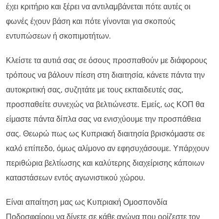
έχει κριτήριο και ξέρει να αντιλαμβάνεται πότε αυτές οι
φωνές έχουν βάση και πότε γίνονται για σκοπούς
εντυπώσεων ή σκοπιμοτήτων.
Κλείστε τα αυτιά σας σε όσους προσπαθούν με διάφορους
τρόπους να βάλουν πίεση στη διαιτησία, κάνετε πάντα την
αυτοκριτική σας, συζητάτε με τους εκπαιδευτές σας,
προσπαθείτε συνεχώς να βελτιώνεστε. Εμείς, ως ΚΟΠ θα
είμαστε πάντα δίπλα σας να ενισχύουμε την προσπάθεια
σας. Θεωρώ πως ως Κυπριακή διαιτησία βρισκόμαστε σε
καλό επίπεδο, όμως αλίμονο αν εφησυχάσουμε. Υπάρχουν
περιθώρια βελτίωσης και καλύτερης διαχείρισης κάποιων
καταστάσεων εντός αγωνιστικού χώρου.
Είναι απαίτηση μας ως Κυπριακή Ομοσπονδία
Ποδοσφαίρου να δίνετε σε κάθε αγώνα που ορίζεστε τον