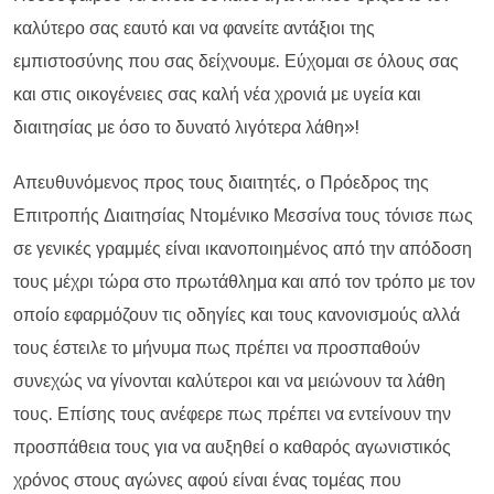
καλύτερο σας εαυτό και να φανείτε αντάξιοι της
εμπιστοσύνης που σας δείχνουμε. Εύχομαι σε όλους σας
και στις οικογένειες σας καλή νέα χρονιά με υγεία και
διαιτησίας με όσο το δυνατό λιγότερα λάθη»!
Απευθυνόμενος προς τους διαιτητές, ο Πρόεδρος της
Επιτροπής Διαιτησίας Ντομένικο Μεσσίνα τους τόνισε πως
σε γενικές γραμμές είναι ικανοποιημένος από την απόδοση
τους μέχρι τώρα στο πρωτάθλημα και από τον τρόπο με τον
οποίο εφαρμόζουν τις οδηγίες και τους κανονισμούς αλλά
τους έστειλε το μήνυμα πως πρέπει να προσπαθούν
συνεχώς να γίνονται καλύτεροι και να μειώνουν τα λάθη
τους. Επίσης τους ανέφερε πως πρέπει να εντείνουν την
προσπάθεια τους για να αυξηθεί ο καθαρός αγωνιστικός
χρόνος στους αγώνες αφού είναι ένας τομέας που