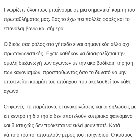
Γνωρίζετε όλοι πως μπαίνουμε σε μια σημαντική καμπή του
πρωταθλήματος μας. Σας το έχω πει πολλές φορές και το
επαναλαμβάνω και σήμερα:
Ο δικός σας ρόλος στο γήπεδο είναι σημαντικός αλλά όχι
πρωταγωνιστικός. Έχετε καθήκον να διασφαλίζεται την
ομαλή διεξαγωγή των αγώνων με την ακριβοδίκαιη τήρηση
των κανονισμών, προσπαθώντας όσο το δυνατό να μην
αποτελείται κομμάτι του απόηχου που ακολουθεί τον κάθε
αγώνα.
Οι φωνές, τα παράπονα, οι ανακοινώσεις και οι δηλώσεις με
επίκεντρο τη διαιτησία δεν αποτελούν κυπριακό φαινόμενο
και δυστυχώς δεν πρόκειται να εκλείψουν ποτέ. Κατά
κάποιο τρόπο, αποτελούν μέρος του παιχνιδιού. Ο κόσμος