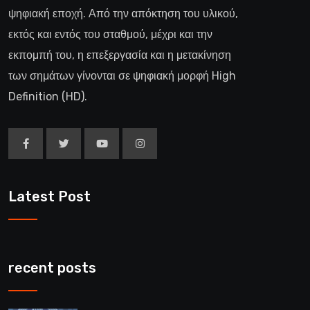
ψηφιακή εποχή. Από την απόκτηση του υλικού,
εκτός και εντός του σταθμού, μέχρι και την
εκπομπή του, η επεξεργασία και η μετακίνηση
των σημάτων γίνονται σε ψηφιακή μορφή High
Definition (HD).
Latest Post
recent posts