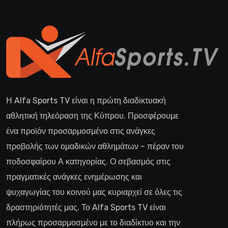
Η Alfa Sports TV είναι η πρώτη διαδικτυακή
αθλητική τηλεόραση της Κύπρου. Προσφέρουμε
ένα προϊόν προσαρμοσμένο στις ανάγκες
προβολής των ομαδικών αθλημάτων – πέραν του
ποδοσφαίρου Α κατηγορίας. Ο σεβασμός στις
πραγματικές ανάγκες ενημέρωσης και
ψυχαγωγίας του κοινού μας κυριαρχεί σε όλες τις
δραστηριότητές μας. Το Alfa Sports TV είναι
πλήρως προσαρμοσμένο με το διαδίκτυο και την