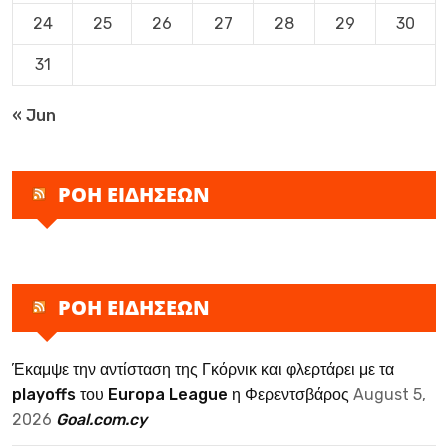
24
25
26
27
28
29
30
31
« Jun
ΡΟΗ ΕΙΔΗΣΕΩΝ
ΡΟΗ ΕΙΔΗΣΕΩΝ
Έκαμψε την αντίσταση της Γκόρνικ και φλερτάρει με τα
playoffs του Europa League η Φερεντσβάρος
August 5,
2026
Goal.com.cy