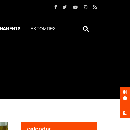
NAMENTS
ΕΚΠΟΜΠΕΣ
calendar