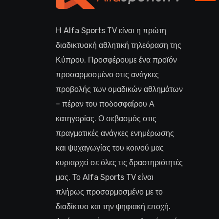
Η Alfa Sports TV είναι η πρώτη
διαδικτυακή αθλητική τηλεόραση της
Κύπρου. Προσφέρουμε ένα προϊόν
προσαρμοσμένο στις ανάγκες
προβολής των ομαδικών αθλημάτων
– πέραν του ποδοσφαίρου Α
κατηγορίας. Ο σεβασμός στις
πραγματικές ανάγκες ενημέρωσης
και ψυχαγωγίας του κοινού μας
κυριαρχεί σε όλες τις δραστηριότητές
μας. Το Alfa Sports TV είναι
πλήρως προσαρμοσμένο με το
διαδίκτυο και την ψηφιακή εποχή.