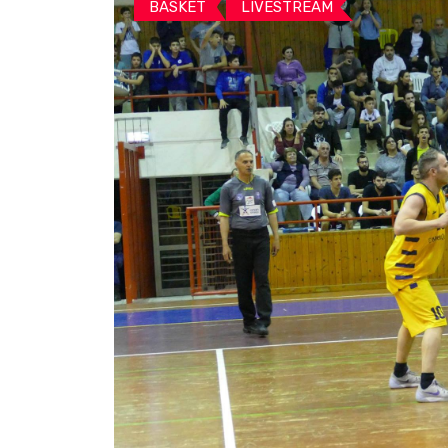
BASKET
LIVESTREAM