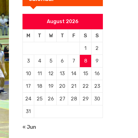
August 2026
M
T
W
T
F
S
S
1
2
3
4
5
6
7
8
9
10
11
12
13
14
15
16
17
18
19
20
21
22
23
24
25
26
27
28
29
30
31
« Jun