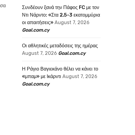
ίσα
Συνδέουν ξανά την Πάφος FC με τον
Ντι Νάρντο: «Στα 2,5-3 εκατομμύρια
οι απαιτήσεις»
August 7, 2026
Goal.com.cy
Οι αθλητικές μεταδόσεις της ημέρας
August 7, 2026
Goal.com.cy
Η Ράγιο Βαγιεκάνο θέλει να κάνει το
«μπαμ» με Ικάρντι
August 7, 2026
Goal.com.cy