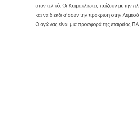
στον τελικό. Οι Καϊμακλιώτες παίζουν με την π
και να διεκδικήσουν την πρόκριση στην Λεμεσό
Ο αγώνας είναι μια προσφορά της εταιρείας