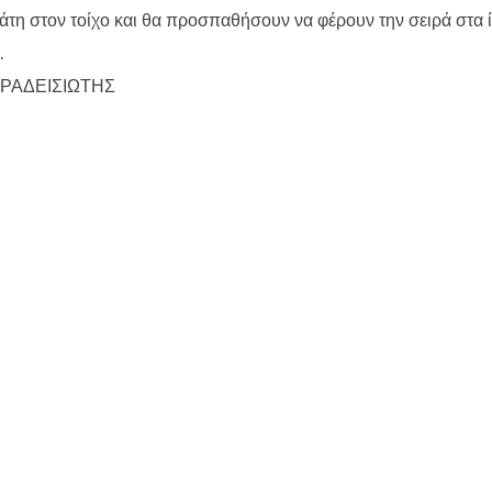
λάτη στον τοίχο και θα προσπαθήσουν να φέρουν την σειρά στα 
.
 ΠΑΡΑΔΕΙΣΙΩΤΗΣ