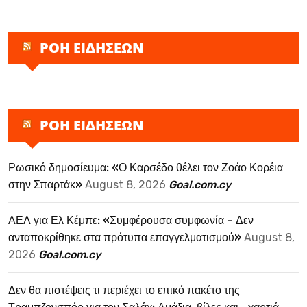
ΡΟΗ ΕΙΔΗΣΕΩΝ
ΡΟΗ ΕΙΔΗΣΕΩΝ
Ρωσικό δημοσίευμα: «Ο Καρσέδο θέλει τον Ζοάο Κορέια
στην Σπαρτάκ»
August 8, 2026
Goal.com.cy
ΑΕΛ για Ελ Κέμπε: «Συμφέρουσα συμφωνία – Δεν
ανταποκρίθηκε στα πρότυπα επαγγελματισμού»
August 8,
2026
Goal.com.cy
Δεν θα πιστέψεις τι περιέχει το επικό πακέτο της