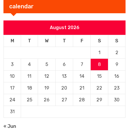
calendar
August 2026
M
T
W
T
F
S
S
1
2
3
4
5
6
7
8
9
10
11
12
13
14
15
16
17
18
19
20
21
22
23
24
25
26
27
28
29
30
31
« Jun