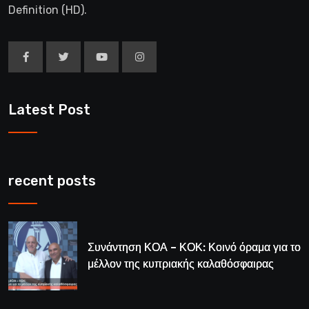
Definition (HD).
Latest Post
recent posts
Συνάντηση ΚΟΑ – ΚΟΚ: Κοινό όραμα για το
μέλλον της κυπριακής καλαθόσφαιρας