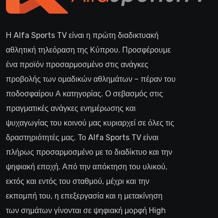
Η Alfa Sports TV είναι η πρώτη διαδικτυακή
αθλητική τηλεόραση της Κύπρου. Προσφέρουμε
ένα προϊόν προσαρμοσμένο στις ανάγκες
προβολής των ομαδικών αθλημάτων – πέραν του
ποδοσφαίρου Α κατηγορίας. Ο σεβασμός στις
πραγματικές ανάγκες ενημέρωσης και
ψυχαγωγίας του κοινού μας κυριαρχεί σε όλες τις
δραστηριότητές μας. Το Alfa Sports TV είναι
πλήρως προσαρμοσμένο με το διαδίκτυο και την
ψηφιακή εποχή. Από την απόκτηση του υλικού,
εκτός και εντός του σταθμού, μέχρι και την
εκπομπή του, η επεξεργασία και η μετακίνηση
των σημάτων γίνονται σε ψηφιακή μορφή High