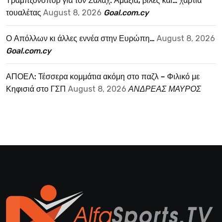
Τραμπζονσπόρ για τον Σαλάχ: Αμάξια, βίλες και… χαρτιά
τουαλέτας
August 8, 2026
Goal.com.cy
Ο Απόλλων κι άλλες εννέα στην Ευρώπη…
August 8, 2026
Goal.com.cy
ΑΠΟΕΛ: Τέσσερα κομμάτια ακόμη στο παζλ – Φιλικό με
Κηφισιά στο ΓΣΠ
August 8, 2026
ΑΝΔΡΕΑΣ ΜΑΥΡΟΣ