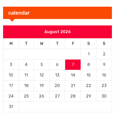
calendar
August 2026
M
T
W
T
F
S
S
1
2
3
4
5
6
7
8
9
10
11
12
13
14
15
16
17
18
19
20
21
22
23
24
25
26
27
28
29
30
31