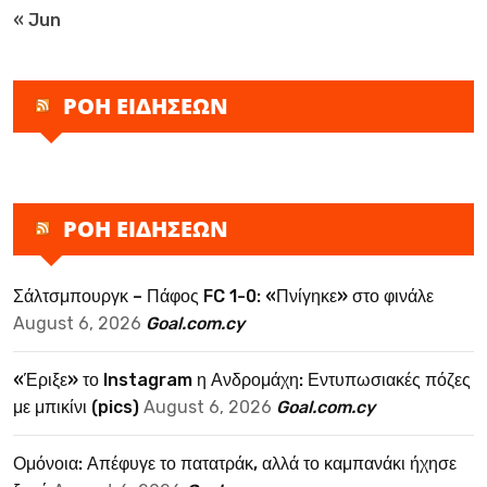
« Jun
ΡΟΗ ΕΙΔΗΣΕΩΝ
ΡΟΗ ΕΙΔΗΣΕΩΝ
Σάλτσμπουργκ – Πάφος FC 1-0: «Πνίγηκε» στο φινάλε
August 6, 2026
Goal.com.cy
«Έριξε» το Instagram η Ανδρομάχη: Εντυπωσιακές πόζες
με μπικίνι (pics)
August 6, 2026
Goal.com.cy
Ομόνοια: Απέφυγε το πατατράκ, αλλά το καμπανάκι ήχησε