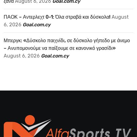
ξανά
August 6, 2026
Goal.com.cy
ΠΑΟΚ – Αντερλεχτ 0-1: Όλα στραβά και δύσκολα!
August
6, 2026
Goal.com.cy
Μπεργκ: «Δύσκολο παιχνίδι, σε δύσκολο γήπεδο με άνεμο
– Ανυπομονούμε να παίξουμε σε κανονικό γρασίδι»
August 6, 2026
Goal.com.cy