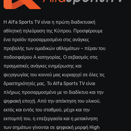
Η Alfa Sports TV είναι η πρώτη διαδικτυακή
αθλητική τηλεόραση της Κύπρου. Προσφέρουμε
ένα προϊόν προσαρμοσμένο στις ανάγκες
προβολής των ομαδικών αθλημάτων – πέραν του
ποδοσφαίρου Α κατηγορίας. Ο σεβασμός στις
πραγματικές ανάγκες ενημέρωσης και
ψυχαγωγίας του κοινού μας κυριαρχεί σε όλες τις
δραστηριότητές μας. Το Alfa Sports TV είναι
πλήρως προσαρμοσμένο με το διαδίκτυο και την
ψηφιακή εποχή. Από την απόκτηση του υλικού,
εκτός και εντός του σταθμού, μέχρι και την
εκπομπή του, η επεξεργασία και η μετακίνηση
των σημάτων γίνονται σε ψηφιακή μορφή High