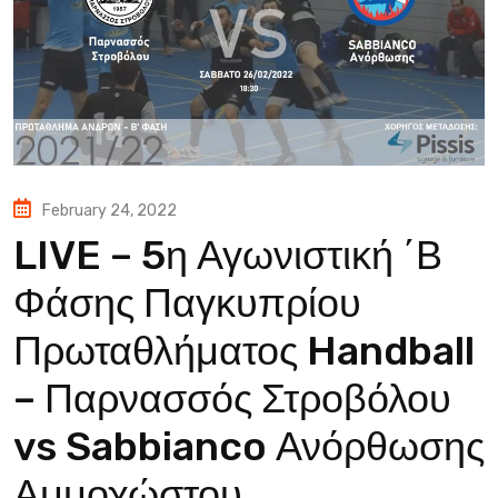
February 24, 2022
LIVE – 5η Αγωνιστική ΄Β
Φάσης Παγκυπρίου
Πρωταθλήματος Handball
– Παρνασσός Στροβόλου
vs Sabbianco Ανόρθωσης
Αμμοχώστου