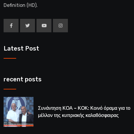
Definition (HD).
Latest Post
recent posts
Συνάντηση ΚΟΑ – ΚΟΚ: Κοινό όραμα για το
μέλλον της κυπριακής καλαθόσφαιρας