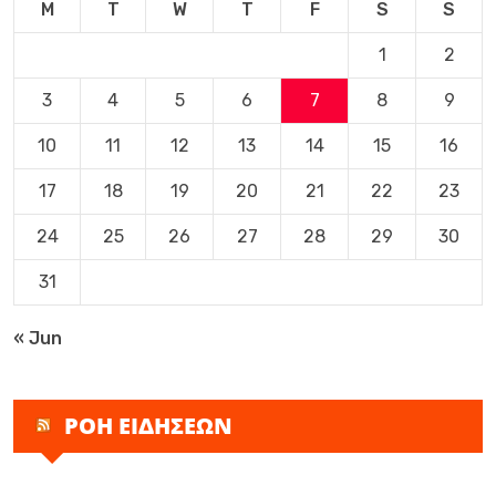
M
T
W
T
F
S
S
1
2
3
4
5
6
7
8
9
10
11
12
13
14
15
16
17
18
19
20
21
22
23
24
25
26
27
28
29
30
31
« Jun
ΡΟΗ ΕΙΔΗΣΕΩΝ