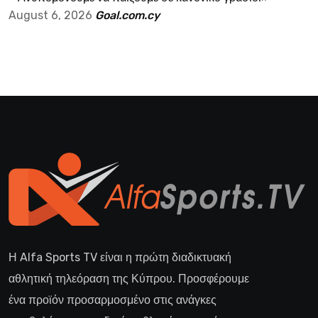
August 6, 2026
Goal.com.cy
Η Alfa Sports TV είναι η πρώτη διαδικτυακή
αθλητική τηλεόραση της Κύπρου. Προσφέρουμε
ένα προϊόν προσαρμοσμένο στις ανάγκες