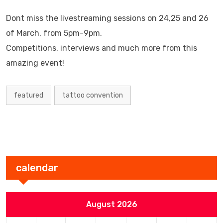
Dont miss the livestreaming sessions on 24,25 and 26
of March, from 5pm-9pm.
Competitions, interviews and much more from this
amazing event!
featured
tattoo convention
calendar
August 2026