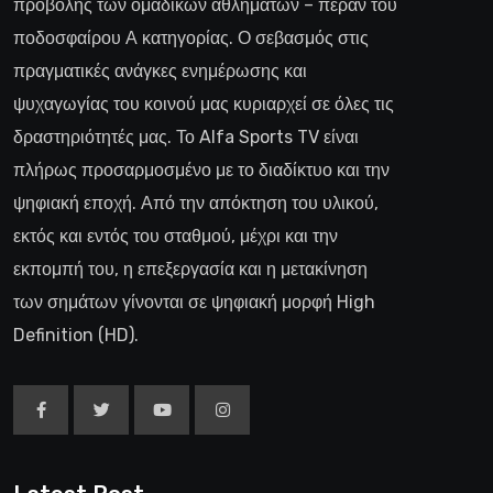
προβολής των ομαδικών αθλημάτων – πέραν του
ποδοσφαίρου Α κατηγορίας. Ο σεβασμός στις
πραγματικές ανάγκες ενημέρωσης και
ψυχαγωγίας του κοινού μας κυριαρχεί σε όλες τις
δραστηριότητές μας. Το Alfa Sports TV είναι
πλήρως προσαρμοσμένο με το διαδίκτυο και την
ψηφιακή εποχή. Από την απόκτηση του υλικού,
εκτός και εντός του σταθμού, μέχρι και την
εκπομπή του, η επεξεργασία και η μετακίνηση
των σημάτων γίνονται σε ψηφιακή μορφή High
Definition (HD).