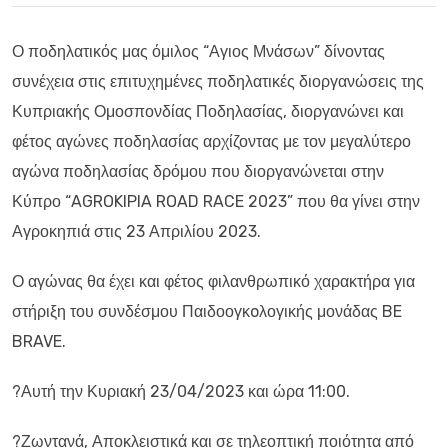
Ο ποδηλατικός μας όμιλος “Αγιος Μνάσων” δίνοντας
συνέχεια στις επιτυχημένες ποδηλατικές διοργανώσεις της
Κυπριακής Ομοσπονδίας Ποδηλασίας, διοργανώνει και
φέτος αγώνες ποδηλασίας αρχίζοντας με τον μεγαλύτερο
αγώνα ποδηλασίας δρόμου που διοργανώνεται στην
Κύπρο “AGROKIPIA ROAD RACE 2023” που θα γίνει στην
Αγροκηπιά στις 23 Απριλίου 2023.
Ο αγώνας θα έχει και φέτος φιλανθρωπικό χαρακτήρα για
στήριξη του συνδέσμου Παιδοογκoλογικής μονάδας BE
BRAVE.
?Αυτή την Κυριακή 23/04/2023 και ώρα 11:00.
?Ζωντανά, Αποκλειστικά και σε τηλεοπτική ποιότητα από