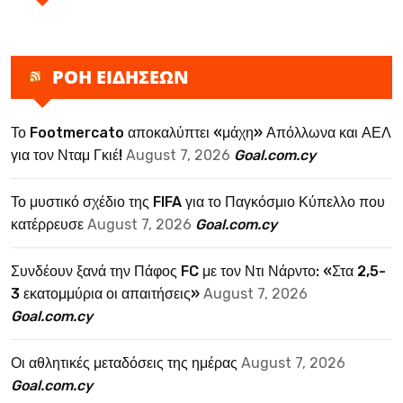
ΡΟΗ ΕΙΔΗΣΕΩΝ
Το Footmercato αποκαλύπτει «μάχη» Απόλλωνα και ΑΕΛ
για τον Νταμ Γκιέ!
August 7, 2026
Goal.com.cy
Το μυστικό σχέδιο της FIFA για το Παγκόσμιο Κύπελλο που
κατέρρευσε
August 7, 2026
Goal.com.cy
Συνδέουν ξανά την Πάφος FC με τον Ντι Νάρντο: «Στα 2,5-
3 εκατομμύρια οι απαιτήσεις»
August 7, 2026
Goal.com.cy
Οι αθλητικές μεταδόσεις της ημέρας
August 7, 2026
Goal.com.cy