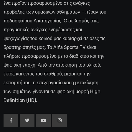
ένα προϊόν προσαρμοσμένο στις ανάγκες
προβολής των ομαδικών αθλημάτων – πέραν του
ποδοσφαίρου Α κατηγορίας. Ο σεβασμός στις
πραγματικές ανάγκες ενημέρωσης και
ψυχαγωγίας του κοινού μας κυριαρχεί σε όλες τις
δραστηριότητές μας. Το Alfa Sports TV είναι
πλήρως προσαρμοσμένο με το διαδίκτυο και την
ψηφιακή εποχή. Από την απόκτηση του υλικού,
εκτός και εντός του σταθμού, μέχρι και την
εκπομπή του, η επεξεργασία και η μετακίνηση
των σημάτων γίνονται σε ψηφιακή μορφή High
Definition (HD).