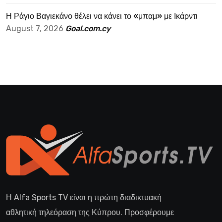
Η Ράγιο Βαγιεκάνο θέλει να κάνει το «μπαμ» με Ικάρντι
August 7, 2026
Goal.com.cy
Η Alfa Sports TV είναι η πρώτη διαδικτυακή
αθλητική τηλεόραση της Κύπρου. Προσφέρουμε