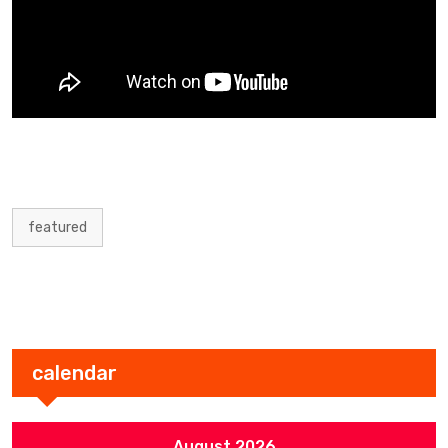
featured
calendar
August 2026