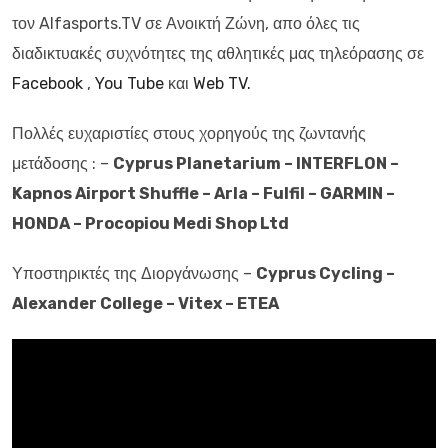
τον Alfasports.TV σε Ανοικτή Ζώνη, απο όλες τις
διαδικτυακές συχνότητες της αθλητικές μας τηλεόρασης σε
Facebook
,
You Tube
και
Web TV.
Πολλές ευχαριστίες στους χορηγούς της ζωντανής
μετάδοσης : –
Cyprus Planetarium – INTERFLON –
Kapnos Airport Shuffle – Arla – Fulfil – GARMIN –
HONDA – Procopiou Medi Shop Ltd
Υποστηρικτές της Διοργάνωσης –
Cyprus Cycling –
Alexander College – Vitex – ETEA