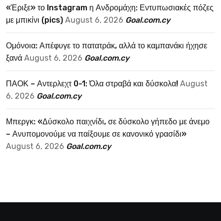
«Έριξε» το Instagram η Ανδρομάχη: Εντυπωσιακές πόζες
με μπικίνι (pics)
August 6, 2026
Goal.com.cy
Ομόνοια: Απέφυγε το πατατράκ, αλλά το καμπανάκι ήχησε
ξανά
August 6, 2026
Goal.com.cy
ΠΑΟΚ – Αντερλεχτ 0-1: Όλα στραβά και δύσκολα!
August
6, 2026
Goal.com.cy
Μπεργκ: «Δύσκολο παιχνίδι, σε δύσκολο γήπεδο με άνεμο
– Ανυπομονούμε να παίξουμε σε κανονικό γρασίδι»
August 6, 2026
Goal.com.cy