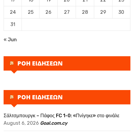
24
25
26
27
28
29
30
31
« Jun
ΡΟΗ ΕΙΔΗΣΕΩΝ
ΡΟΗ ΕΙΔΗΣΕΩΝ
Σάλτσμπουργκ – Πάφος FC 1-0: «Πνίγηκε» στο φινάλε
August 6, 2026
Goal.com.cy