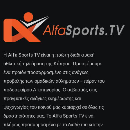
Η Alfa Sports TV είναι η πρώτη διαδικτυακή
αθλητική τηλεόραση της Κύπρου. Προσφέρουμε
ένα προϊόν προσαρμοσμένο στις ανάγκες
προβολής των ομαδικών αθλημάτων – πέραν του
ποδοσφαίρου Α κατηγορίας. Ο σεβασμός στις
πραγματικές ανάγκες ενημέρωσης και
ψυχαγωγίας του κοινού μας κυριαρχεί σε όλες τις
δραστηριότητές μας. Το Alfa Sports TV είναι
πλήρως προσαρμοσμένο με το διαδίκτυο και την