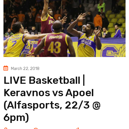
March 22, 2018
LIVE Basketball |
Keravnos vs Apoel
(Alfasports, 22/3 @
6pm)