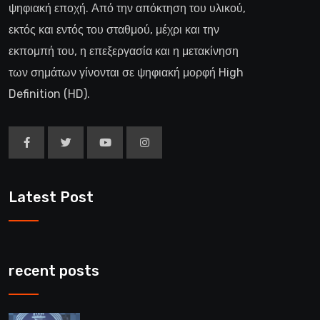
ψηφιακή εποχή. Από την απόκτηση του υλικού,
εκτός και εντός του σταθμού, μέχρι και την
εκπομπή του, η επεξεργασία και η μετακίνηση
των σημάτων γίνονται σε ψηφιακή μορφή High
Definition (HD).
Latest Post
recent posts