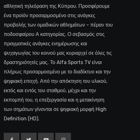
αθλητική τηλεόραση της Κύπρου. Προσφέρουμε
ένα προϊόν προσαρμοσμένο στις ανάγκες
προβολής των ομαδικών αθλημάτων – πέραν του
ποδοσφαίρου Α κατηγορίας. Ο σεβασμός στις
πραγματικές ανάγκες ενημέρωσης και
ψυχαγωγίας του κοινού μας κυριαρχεί σε όλες τις
δραστηριότητές μας. Το Alfa Sports TV είναι
πλήρως προσαρμοσμένο με το διαδίκτυο και την
ψηφιακή εποχή. Από την απόκτηση του υλικού,
εκτός και εντός του σταθμού, μέχρι και την
εκπομπή του, η επεξεργασία και η μετακίνηση
των σημάτων γίνονται σε ψηφιακή μορφή High
Definition (HD).