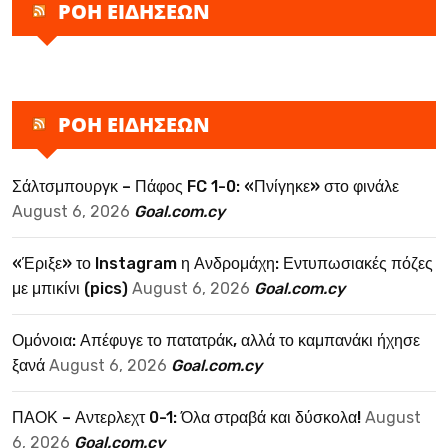
ΡΟΗ ΕΙΔΗΣΕΩΝ
ΡΟΗ ΕΙΔΗΣΕΩΝ
Σάλτσμπουργκ – Πάφος FC 1-0: «Πνίγηκε» στο φινάλε
August 6, 2026
Goal.com.cy
«Έριξε» το Instagram η Ανδρομάχη: Εντυπωσιακές πόζες
με μπικίνι (pics)
August 6, 2026
Goal.com.cy
Ομόνοια: Απέφυγε το πατατράκ, αλλά το καμπανάκι ήχησε
ξανά
August 6, 2026
Goal.com.cy
ΠΑΟΚ – Αντερλεχτ 0-1: Όλα στραβά και δύσκολα!
August
6, 2026
Goal.com.cy