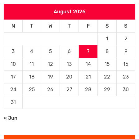
August 2026
M
T
W
T
F
S
S
1
2
3
4
5
6
7
8
9
10
11
12
13
14
15
16
17
18
19
20
21
22
23
24
25
26
27
28
29
30
31
« Jun