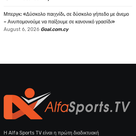
Μπεργκ: «Δύσκολο παιχνίδι, σε δύσκολο γήπεδο με άνεμο
– Ανυπομονούμε να παίξουμε σε κανονικό γρασίδι»
August 6, 2026
Goal.com.cy
Η Alfa Sports TV είναι η πρώτη διαδικτυακή