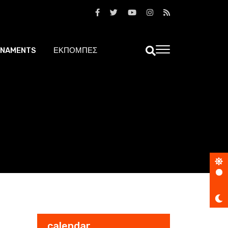
NAMENTS
ΕΚΠΟΜΠΕΣ
calendar