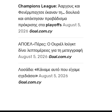
Champions League: Άαρχους και
Φενέρμπαχτσε έκαναν τη… δουλειά
και απέκτησαν προβάδισμα
πρόκρισης στα playoffs
August 5,
2026
Goal.com.cy
ΑΠΟΕΛ-Πέρες: Ο Ουριέλ Ιούγκτ
δίνει λεπτομέρειες για τη μετεγγραφή
August 5, 2026
Goal.com.cy
Λοσάδα: «Κάναμε αυτό που είχαμε
σχεδιάσει»
August 5, 2026
Goal.com.cy