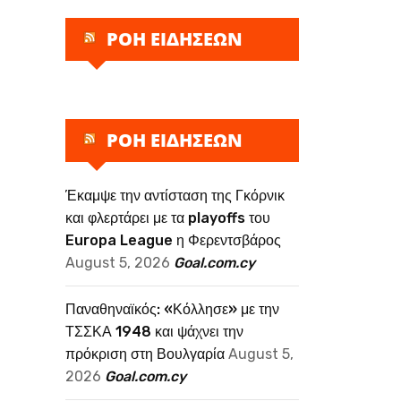
ΡΟΗ ΕΙΔΗΣΕΩΝ
ΡΟΗ ΕΙΔΗΣΕΩΝ
Έκαμψε την αντίσταση της Γκόρνικ
και φλερτάρει με τα playoffs του
Europa League η Φερεντσβάρος
August 5, 2026
Goal.com.cy
Παναθηναϊκός: «Κόλλησε» με την
ΤΣΣΚΑ 1948 και ψάχνει την
πρόκριση στη Βουλγαρία
August 5,
2026
Goal.com.cy