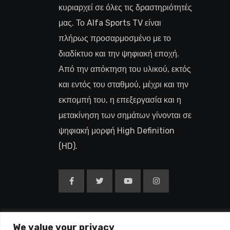
κυριαρχεί σε όλες τις δραστηριότητές
μας. Το Alfa Sports TV είναι
πλήρως προσαρμοσμένο με το
διαδίκτυο και την ψηφιακή εποχή.
Από την απόκτηση του υλικού, εκτός
και εντός του σταθμού, μέχρι και την
εκπομπή του, η επεξεργασία και η
μετακίνηση των σημάτων γίνονται σε
ψηφιακή μορφή High Definition
(HD).
We value your privacy