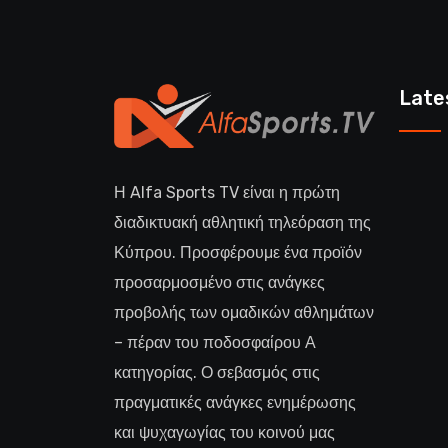
Late
Η Alfa Sports TV είναι η πρώτη
διαδικτυακή αθλητική τηλεόραση της
Κύπρου. Προσφέρουμε ένα προϊόν
προσαρμοσμένο στις ανάγκες
προβολής των ομαδικών αθλημάτων
– πέραν του ποδοσφαίρου Α
κατηγορίας. Ο σεβασμός στις
πραγματικές ανάγκες ενημέρωσης
και ψυχαγωγίας του κοινού μας