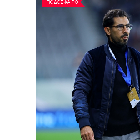
ΠΟΔΟΣΦΑΙΡΟ