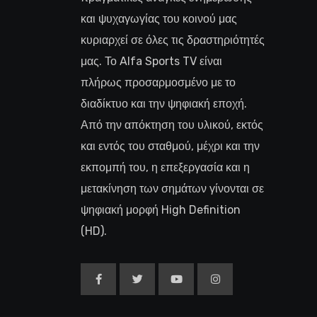
και ψυχαγωγίας του κοινού μας
κυριαρχεί σε όλες τις δραστηριότητές
μας. Το Alfa Sports TV είναι
πλήρως προσαρμοσμένο με το
διαδίκτυο και την ψηφιακή εποχή.
Από την απόκτηση του υλικού, εκτός
και εντός του σταθμού, μέχρι και την
εκπομπή του, η επεξεργασία και η
μετακίνηση των σημάτων γίνονται σε
ψηφιακή μορφή High Definition
(HD).