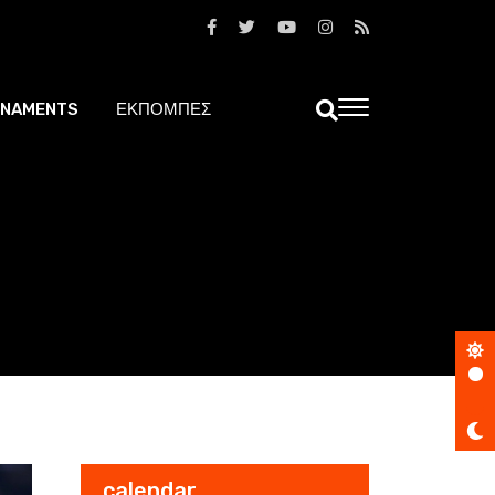
NAMENTS
ΕΚΠΟΜΠΕΣ
calendar