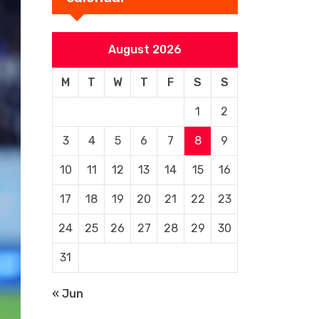
August 2026
M
T
W
T
F
S
S
1
2
3
4
5
6
7
8
9
10
11
12
13
14
15
16
17
18
19
20
21
22
23
24
25
26
27
28
29
30
31
« Jun