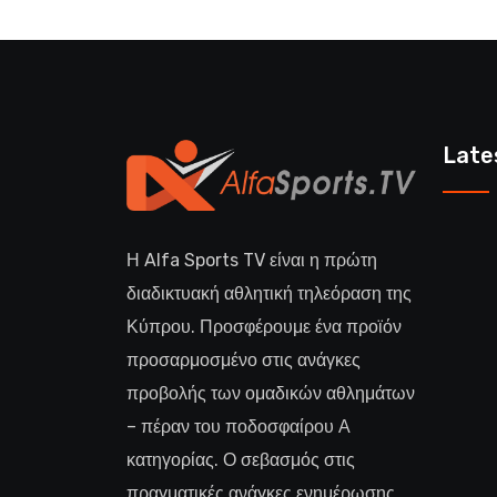
Late
Η Alfa Sports TV είναι η πρώτη
διαδικτυακή αθλητική τηλεόραση της
Κύπρου. Προσφέρουμε ένα προϊόν
προσαρμοσμένο στις ανάγκες
προβολής των ομαδικών αθλημάτων
– πέραν του ποδοσφαίρου Α
κατηγορίας. Ο σεβασμός στις
πραγματικές ανάγκες ενημέρωσης