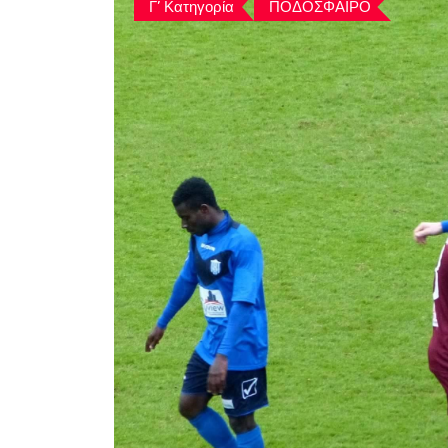
Γ’ Κατηγορία
ΠΟΔΟΣΦΑΙΡΟ