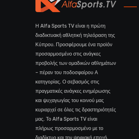
Η Alfa Sports TV είναι η πρώτη
διαδικτυακή αθλητική τηλεόραση της
Κύπρου. Προσφέρουμε ένα προϊόν
προσαρμοσμένο στις ανάγκες
προβολής των ομαδικών αθλημάτων
– πέραν του ποδοσφαίρου Α
κατηγορίας. Ο σεβασμός στις
πραγματικές ανάγκες ενημέρωσης
και ψυχαγωγίας του κοινού μας
κυριαρχεί σε όλες τις δραστηριότητές
μας. Το Alfa Sports TV είναι
πλήρως προσαρμοσμένο με το
διαδίκτυο και την ψηφιακή εποχή.