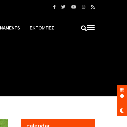
NAMENTS
ΕΚΠΟΜΠΕΣ
calendar