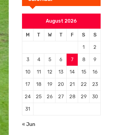
August 2026
M
T
W
T
F
S
S
1
2
3
4
5
6
7
8
9
10
11
12
13
14
15
16
17
18
19
20
21
22
23
24
25
26
27
28
29
30
31
« Jun