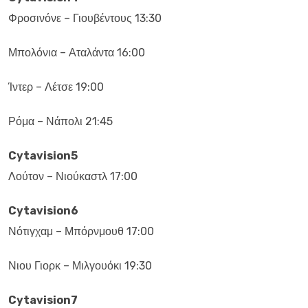
Φροσινόνε – Γιουβέντους 13:30
Μπολόνια – Αταλάντα 16:00
Ίντερ – Λέτσε 19:00
Ρόμα – Νάπολι 21:45
Cytavision5
Λούτον – Νιούκαστλ 17:00
Cytavision6
Νότιγχαμ – Μπόρνμουθ 17:00
Νιου Γιορκ – Μιλγουόκι 19:30
Cytavision7