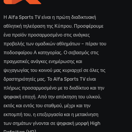
Η Alfa Sports TV είναι η πρώτη διαδικτυακή
αθλητική τηλεόραση της Κύπρου. Προσφέρουμε
ένα προϊόν προσαρμοσμένο στις ανάγκες
προβολής των ομαδικών αθλημάτων – πέραν του
ποδοσφαίρου Α κατηγορίας. Ο σεβασμός στις
πραγματικές ανάγκες ενημέρωσης και
ψυχαγωγίας του κοινού μας κυριαρχεί σε όλες τις
δραστηριότητές μας. Το Alfa Sports TV είναι
πλήρως προσαρμοσμένο με το διαδίκτυο και την
ψηφιακή εποχή. Από την απόκτηση του υλικού,
εκτός και εντός του σταθμού, μέχρι και την
εκπομπή του, η επεξεργασία και η μετακίνηση
των σημάτων γίνονται σε ψηφιακή μορφή High