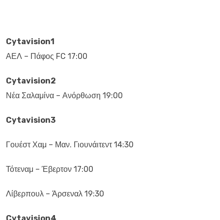
Cytavision1
ΑΕΛ – Πάφος FC 17:00
Cytavision2
Νέα Σαλαμίνα – Ανόρθωση 19:00
Cytavision3
Γουέστ Χαμ – Μαν. Γιουνάιτεντ 14:30
Τότεναμ – Έβερτον 17:00
Λίβερπουλ – Άρσεναλ 19:30
Cytavision4