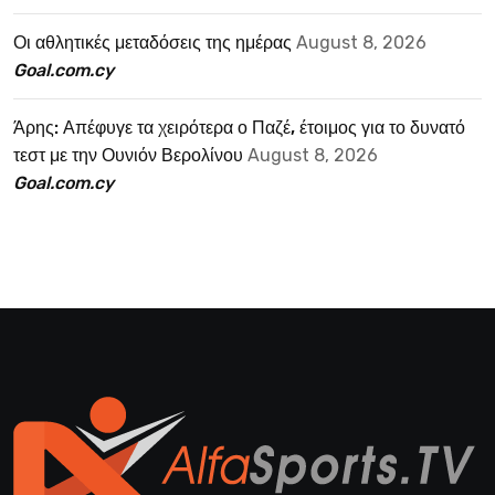
Οι αθλητικές μεταδόσεις της ημέρας
August 8, 2026
Goal.com.cy
Άρης: Απέφυγε τα χειρότερα ο Παζέ, έτοιμος για το δυνατό
τεστ με την Ουνιόν Βερολίνου
August 8, 2026
Goal.com.cy