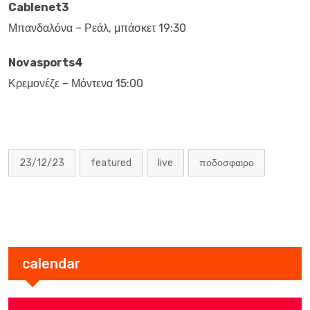
Cablenet3
Μπανδαλόνα – Ρεάλ, μπάσκετ 19:30
Novasports4
Κρεμονέζε – Μόντενα 15:00
23/12/23
featured
live
ποδοσφαιρο
calendar