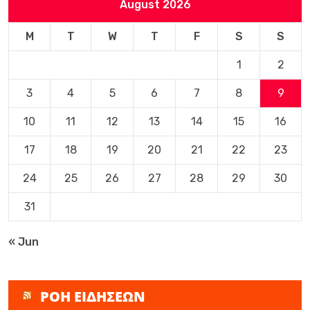
August 2026
M
T
W
T
F
S
S
1
2
3
4
5
6
7
8
9
10
11
12
13
14
15
16
17
18
19
20
21
22
23
24
25
26
27
28
29
30
31
« Jun
ΡΟΗ ΕΙΔΗΣΕΩΝ