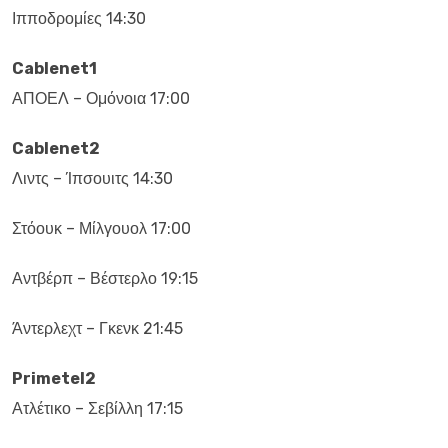
Ιπποδρομίες 14:30
Cablenet1
ΑΠΟΕΛ – Ομόνοια 17:00
Cablenet2
Λιντς – Ίπσουιτς 14:30
Στόουκ – Μίλγουολ 17:00
Αντβέρπ – Βέστερλο 19:15
Άντερλεχτ – Γκενκ 21:45
Primetel2
Ατλέτικο – Σεβίλλη 17:15